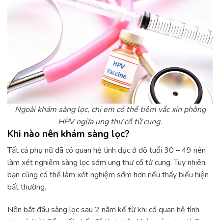
Ngoài khám sàng lọc, chị em có thể tiêm vắc xin phòng
HPV ngừa ung thư cổ tử cung.
Khi nào nên khám sàng lọc?
Tất cả phụ nữ đã có quan hệ tình dục ở độ tuổi 30 – 49 nên
làm xét nghiệm sàng lọc sớm ung thư cổ tử cung. Tuy nhiên,
bạn cũng có thể làm xét nghiệm sớm hơn nếu thấy biểu hiện
bất thường.
Nên bắt đầu sàng lọc sau 2 năm kể từ khi có quan hệ tình