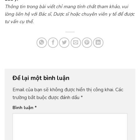
Thông tin trong bài viết chỉ mang tính chất tham khảo, vui
lòng liên hệ với Bác sĩ, Dược sĩ hoặc chuyên viên y tế để được
tư vấn cụ thể.
Để lại một bình luận
Email của bạn sẽ không được hiển thị công khai.
Các
trường bắt buộc được đánh dấu
*
Bình luận
*