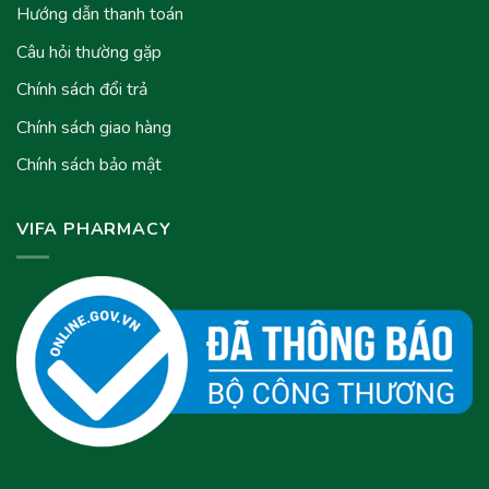
Hướng dẫn thanh toán
Câu hỏi thường gặp
Chính sách đổi trả
Chính sách giao hàng
Chính sách bảo mật
VIFA PHARMACY