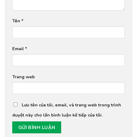
Tên
*
Email
*
Trang web
Lưu tên của tôi, email, và trang web trong trình
duyệt này cho lần bình luận kế tiếp của tôi.