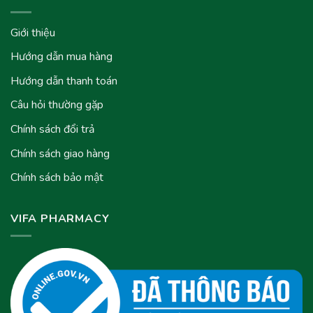
Giới thiệu
Hướng dẫn mua hàng
Hướng dẫn thanh toán
Câu hỏi thường gặp
Chính sách đổi trả
Chính sách giao hàng
Chính sách bảo mật
VIFA PHARMACY