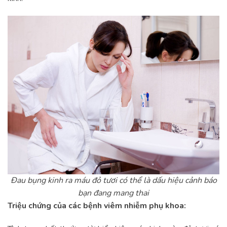
Đau bụng kinh ra máu đỏ tươi có thể là dấu hiệu cảnh báo
bạn đang mang thai
Triệu chứng của các bệnh viêm nhiễm phụ khoa: