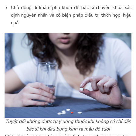
Chủ động đi khám phụ khoa để bác sĩ chuyên khoa xác
định nguyên nhân và có biện pháp điều trị thích hợp, hiệu
quả.
Tuyệt đối không được tự ý uống thuốc khi không có chỉ dẫn
bác sĩ khi đau bụng kinh ra máu đỏ tươi