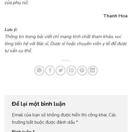
của phụ nữ.
Thanh Hoa
Lưu ý:
Thông tin trong bài viết chỉ mang tính chất tham khảo, vui
lòng liên hệ với Bác sĩ, Dược sĩ hoặc chuyên viên y tế để được
tư vấn cụ thể.
Để lại một bình luận
Email của bạn sẽ không được hiển thị công khai.
Các
trường bắt buộc được đánh dấu
*
Bình luận
*