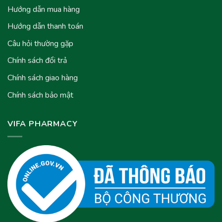
Hướng dẫn mua hàng
Hướng dẫn thanh toán
Câu hỏi thường gặp
Chính sách đổi trả
Chính sách giao hàng
Chính sách bảo mật
VIFA PHARMACY