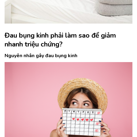
Đau bụng kinh phải làm sao để giảm
nhanh triệu chứng?
Nguyên nhân gây đau bụng kinh