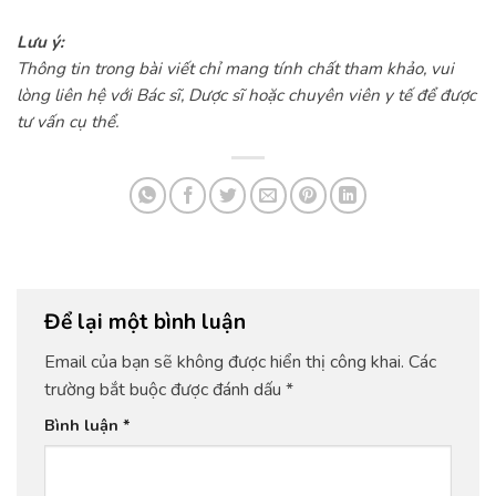
Lưu ý:
Thông tin trong bài viết chỉ mang tính chất tham khảo, vui
lòng liên hệ với Bác sĩ, Dược sĩ hoặc chuyên viên y tế để được
tư vấn cụ thể.
Để lại một bình luận
Email của bạn sẽ không được hiển thị công khai.
Các
trường bắt buộc được đánh dấu
*
Bình luận
*