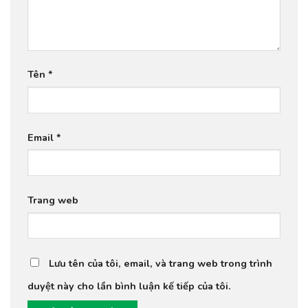
Tên
*
Email
*
Trang web
Lưu tên của tôi, email, và trang web trong trình
duyệt này cho lần bình luận kế tiếp của tôi.