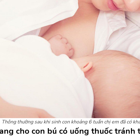
Thông thường sau khi sinh con khoảng 6 tuần chị em đã có kh
ang cho con bú có uống thuốc tránh 