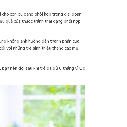
 cho con bú dạng phối hợp trong giai đoạn
iệu quả của thuốc tránh thai dạng phối hợp
hưng không ảnh hưởng đến thành phần của
ối với những trẻ sinh thiếu tháng các mẹ
bạn nên đợi sau khi trẻ đã đủ 6 tháng vì lúc