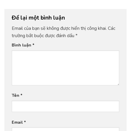
Để lại một bình luận
Email của bạn sẽ không được hiển thị công khai.
Các
trường bắt buộc được đánh dấu
*
Bình luận
*
Tên
*
Email
*