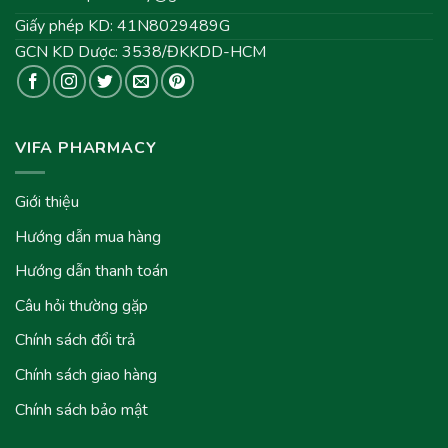
Giấy phép KD: 41N8029489G
GCN KD Dược: 3538/ĐKKDD-HCM
VIFA PHARMACY
Giới thiệu
Hướng dẫn mua hàng
Hướng dẫn thanh toán
Câu hỏi thường gặp
Chính sách đổi trả
Chính sách giao hàng
Chính sách bảo mật