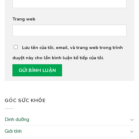
Trang web
Lưu tên của tôi, email, và trang web trong trình
duyệt này cho lần bình luận kế tiếp của tôi.
GÓC SỨC KHỎE
Dinh dưỡng
Giới tính