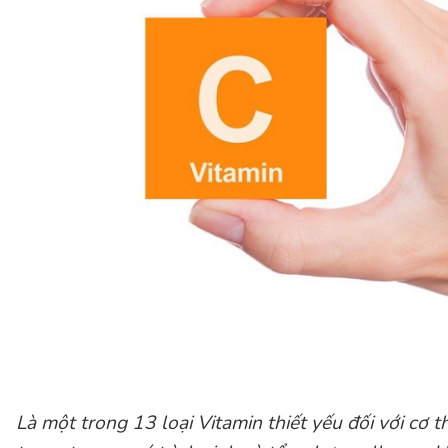
Là một trong 13 loại Vitamin thiết yếu đối với cơ t