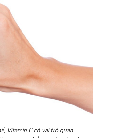
hể, Vitamin C có vai trò quan