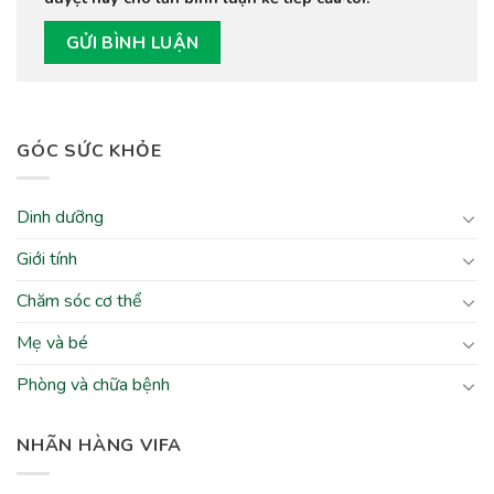
GÓC SỨC KHỎE
Dinh dưỡng
Giới tính
Chăm sóc cơ thể
Mẹ và bé
Phòng và chữa bệnh
NHÃN HÀNG VIFA