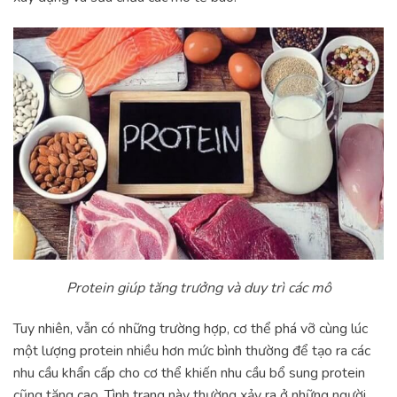
Protein giúp tăng trưởng và duy trì các mô
Tuy nhiên, vẫn có những trường hợp, cơ thể phá vỡ cùng lúc
một lượng protein nhiều hơn mức bình thường để tạo ra các
nhu cầu khẩn cấp cho cơ thể khiến nhu cầu bổ sung protein
cũng tăng cao. Tình trạng này thường xảy ra ở những người