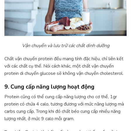
Vận chuyển và lưu trữ các chất dinh dưỡng
Chất vận chuyển protein đều mang tính đặc hiệu, chỉ liên kết
với các chất cụ thể. Nói cách khác, một chất vận chuyển
protein di chuyển glucose sẽ không vận chuyển cholesterol.
9. Cung cấp năng lượng hoạt động
Protein cũng có thể cung cấp năng lượng cho cơ thể, 1gr
protein có chứa 4 calo, tương đương với mức năng lượng mà
carbs cung cấp. Trong khi đó chất béo cung cấp nhiều năng
lượng nhất, ở mức 9 calo mỗi gram.