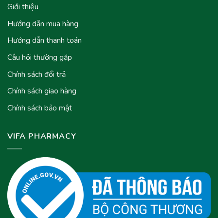
Giới thiệu
Hướng dẫn mua hàng
Hướng dẫn thanh toán
Câu hỏi thường gặp
Chính sách đổi trả
Chính sách giao hàng
Chính sách bảo mật
VIFA PHARMACY