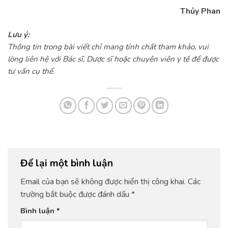
Thủy Phan
Lưu ý:
Thông tin trong bài viết chỉ mang tính chất tham khảo, vui
lòng liên hệ với Bác sĩ, Dược sĩ hoặc chuyên viên y tế để được
tư vấn cụ thể.
Để lại một bình luận
Email của bạn sẽ không được hiển thị công khai.
Các
trường bắt buộc được đánh dấu
*
Bình luận
*