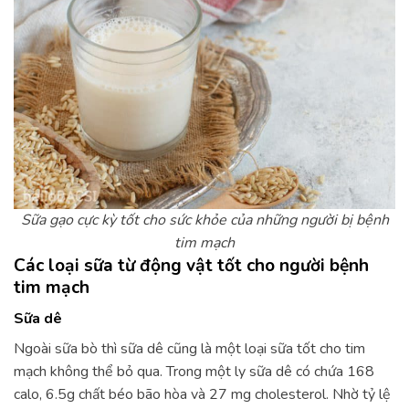
Sữa gạo cực kỳ tốt cho sức khỏe của những người bị bệnh
tim mạch
Các loại sữa từ động vật tốt cho người bệnh
tim mạch
Sữa dê
Ngoài sữa bò thì sữa dê cũng là một loại sữa tốt cho tim
mạch không thể bỏ qua. Trong một ly sữa dê có chứa 168
calo, 6.5g chất béo bão hòa và 27 mg cholesterol. Nhờ tỷ lệ