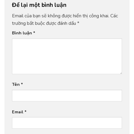
Để lại một bình luận
Email của bạn sẽ không được hiển thị công khai.
Các
trường bắt buộc được đánh dấu
*
Bình luận
*
Tên
*
Email
*