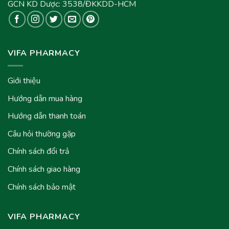
GCN KD Dược: 3538/ĐKKDD-HCM
VIFA PHARMACY
Giới thiệu
Hướng dẫn mua hàng
Hướng dẫn thanh toán
Câu hỏi thường gặp
Chính sách đổi trả
Chính sách giao hàng
Chính sách bảo mật
VIFA PHARMACY