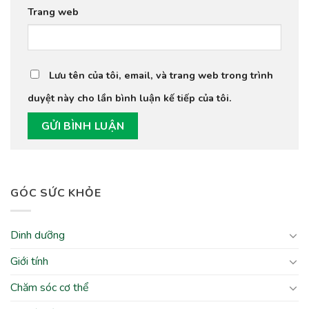
Trang web
Lưu tên của tôi, email, và trang web trong trình
duyệt này cho lần bình luận kế tiếp của tôi.
GÓC SỨC KHỎE
Dinh dưỡng
Giới tính
Chăm sóc cơ thể