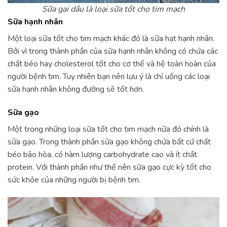
Sữa gai dầu là loại sữa tốt cho tim mạch
Sữa hạnh nhân
Một loại sữa tốt cho tim mạch khác đó là sữa hạt hạnh nhân.
Bởi vì trong thành phần của sữa hạnh nhân không có chứa các
chất béo hay cholesterol tốt cho cơ thể và hệ toàn hoàn của
người bệnh tim. Tuy nhiên bạn nên lưu ý là chỉ uống các loại
sữa hạnh nhân không đường sẽ tốt hơn.
Sữa gạo
Một trong những loại sữa tốt cho tim mạch nữa đó chính là
sữa gạo. Trong thành phần sữa gạo không chứa bất cứ chất
béo bão hòa, có hàm lượng carbohydrate cao và ít chất
protein. Với thành phần như thế nên sữa gạo cực kỳ tốt cho
sức khỏe của những người bị bệnh tim.