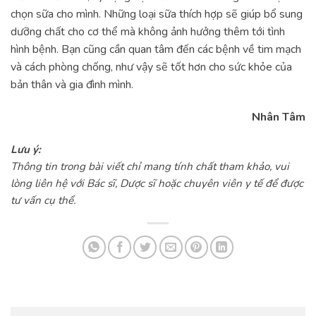
chọn sữa cho mình. Những loại sữa thích hợp sẽ giúp bổ sung
dưỡng chất cho cơ thể mà không ảnh hưởng thêm tới tình
hình bệnh. Bạn cũng cần quan tâm đến các bệnh về tim mạch
và cách phòng chống, như vậy sẽ tốt hơn cho sức khỏe của
bản thân và gia đình mình.
Nhân Tâm
Lưu ý:
Thông tin trong bài viết chỉ mang tính chất tham khảo, vui
lòng liên hệ với Bác sĩ, Dược sĩ hoặc chuyên viên y tế để được
tư vấn cụ thể.