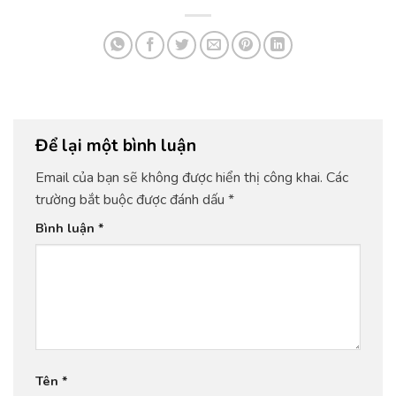
Để lại một bình luận
Email của bạn sẽ không được hiển thị công khai.
Các
trường bắt buộc được đánh dấu
*
Bình luận
*
Tên
*