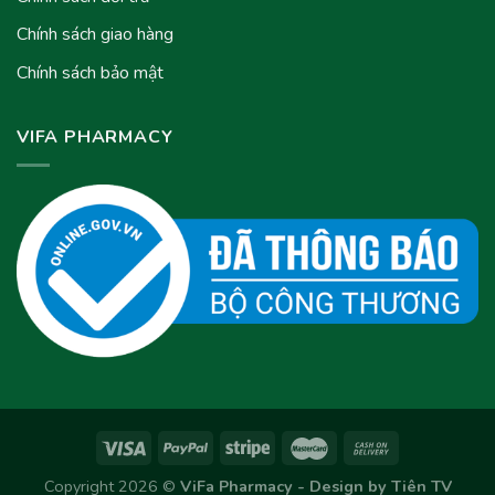
Chính sách giao hàng
Chính sách bảo mật
VIFA PHARMACY
Copyright 2026 ©
ViFa Pharmacy - Design by
Tiên TV