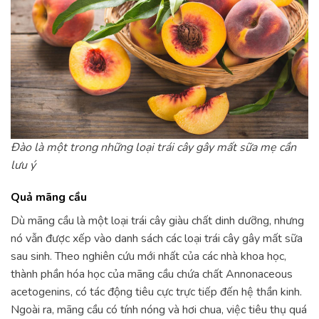
Đào là một trong những loại trái cây gây mất sữa mẹ cần
lưu ý
Quả mãng cầu
Dù mãng cầu là một loại trái cây giàu chất dinh dưỡng, nhưng
nó vẫn được xếp vào danh sách các loại trái cây gây mất sữa
sau sinh. Theo nghiên cứu mới nhất của các nhà khoa học,
thành phần hóa học của mãng cầu chứa chất Annonaceous
acetogenins, có tác động tiêu cực trực tiếp đến hệ thần kinh.
Ngoài ra, mãng cầu có tính nóng và hơi chua, việc tiêu thụ quá