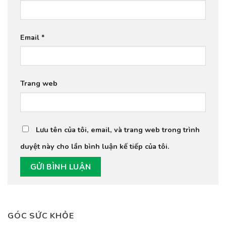
Email
*
Trang web
Lưu tên của tôi, email, và trang web trong trình
duyệt này cho lần bình luận kế tiếp của tôi.
GÓC SỨC KHỎE