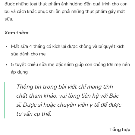
được những loại thực phẩm ảnh hưởng đến quá trình cho con
bú và cách khắc phục khi ăn phải những thực phẩm gây mất
sữa.
Xem thêm:
Mất sữa 4 tháng có kích lại được không và bí quyết kích
sữa dành cho mẹ
5 tuyệt chiêu sữa mẹ đặc sánh giúp con chóng lớn mẹ nên
áp dụng
Thông tin trong bài viết chỉ mang tính
chất tham khảo, vui lòng liên hệ với Bác
sĩ, Dược sĩ hoặc chuyên viên y tế để được
tư vấn cụ thể.
Tổng hợp