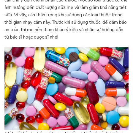
ảnh hưởng đến chất lượng sữa mẹ và làm giảm khả năng tiết
sữa. Vì vậy, cần thận trọng khi sử dụng các loại thuốc trong
thời gian nhạy cảm này. Trước khi sử dụng thuốc, để đảm bảo
an toàn thì mẹ nên tham khảo ý kiến và nhận sự hướng dẫn
từ bác sĩ hoặc dược sĩ nhé!