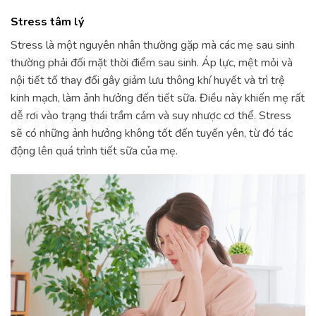
Stress tâm lý
Stress là một nguyên nhân thường gặp mà các mẹ sau sinh
thường phải đối mặt thời điểm sau sinh. Áp lực, mệt mỏi và
nội tiết tố thay đổi gây giảm lưu thông khí huyết và trì trệ
kinh mạch, làm ảnh hưởng đến tiết sữa. Điều này khiến mẹ rất
dễ rơi vào trạng thái trầm cảm và suy nhược cơ thể. Stress
sẽ có những ảnh hưởng không tốt đến tuyến yên, từ đó tác
động lên quá trình tiết sữa của mẹ.