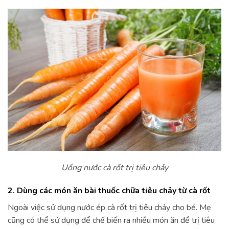
Uống nước cà rốt trị tiêu chảy
2. Dùng các món ăn bài thuốc chữa tiêu chảy từ cà rốt
Ngoài việc sử dụng nước ép cà rốt trị tiêu chảy cho bé. Mẹ
cũng có thể sử dụng để chế biến ra nhiều món ăn để trị tiêu