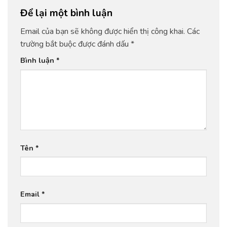
Để lại một bình luận
Email của bạn sẽ không được hiển thị công khai.
Các
trường bắt buộc được đánh dấu
*
Bình luận
*
Tên
*
Email
*