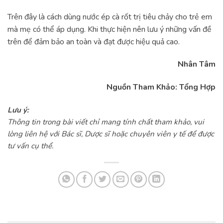
Trên đây là cách dùng nước ép cà rốt trị tiêu chảy cho trẻ em
mà mẹ có thể áp dụng. Khi thực hiện nên lưu ý những vấn đề
trên để đảm bảo an toàn và đạt được hiệu quả cao.
Nhân Tâm
Nguồn Tham Khảo: Tổng Hợp
Lưu ý:
Thông tin trong bài viết chỉ mang tính chất tham khảo, vui
lòng liên hệ với Bác sĩ, Dược sĩ hoặc chuyên viên y tế để được
tư vấn cụ thể.