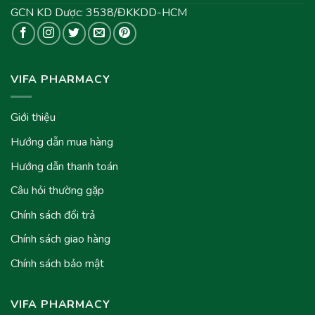
GCN KD Dược: 3538/ĐKKDD-HCM
VIFA PHARMACY
Giới thiệu
Hướng dẫn mua hàng
Hướng dẫn thanh toán
Câu hỏi thường gặp
Chính sách đổi trả
Chính sách giao hàng
Chính sách bảo mật
VIFA PHARMACY