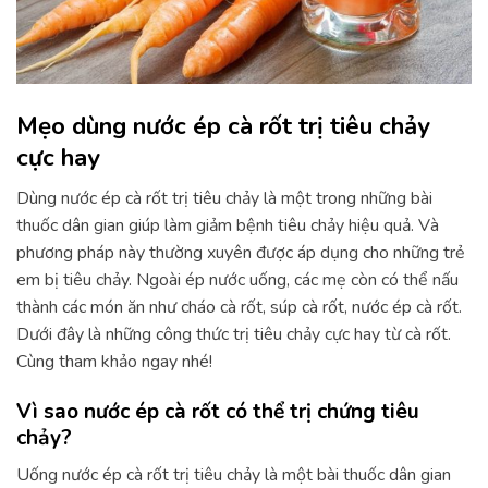
Mẹo dùng nước ép cà rốt trị tiêu chảy
cực hay
Dùng nước ép cà rốt trị tiêu chảy là một trong những bài
thuốc dân gian giúp làm giảm bệnh tiêu chảy hiệu quả. Và
phương pháp này thường xuyên được áp dụng cho những trẻ
em bị tiêu chảy. Ngoài ép nước uống, các mẹ còn có thể nấu
thành các món ăn như cháo cà rốt, súp cà rốt, nước ép cà rốt.
Dưới đây là những công thức trị tiêu chảy cực hay từ cà rốt.
Cùng tham khảo ngay nhé!
Vì sao nước ép cà rốt có thể trị chứng tiêu
chảy?
Uống nước ép cà rốt trị tiêu chảy là một bài thuốc dân gian