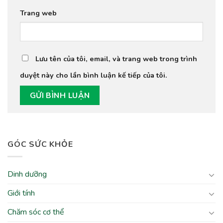
Trang web
Lưu tên của tôi, email, và trang web trong trình
duyệt này cho lần bình luận kế tiếp của tôi.
GÓC SỨC KHỎE
Dinh dưỡng
Giới tính
Chăm sóc cơ thể