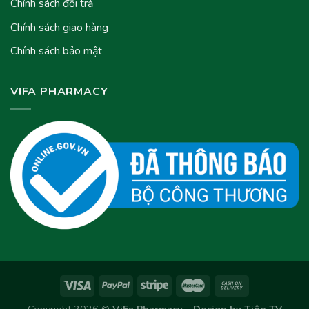
Chính sách đổi trả
Chính sách giao hàng
Chính sách bảo mật
VIFA PHARMACY