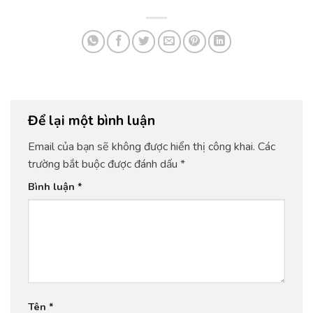
Để lại một bình luận
Email của bạn sẽ không được hiển thị công khai.
Các
trường bắt buộc được đánh dấu
*
Bình luận
*
Tên
*