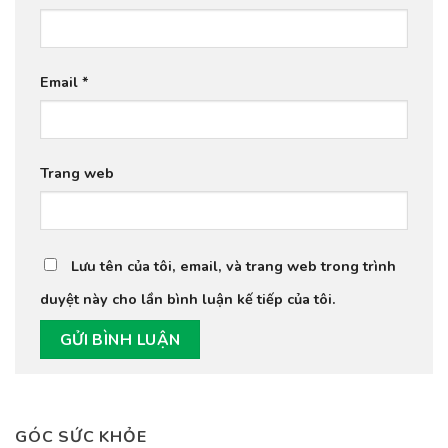
Email
*
Trang web
Lưu tên của tôi, email, và trang web trong trình
duyệt này cho lần bình luận kế tiếp của tôi.
GÓC SỨC KHỎE