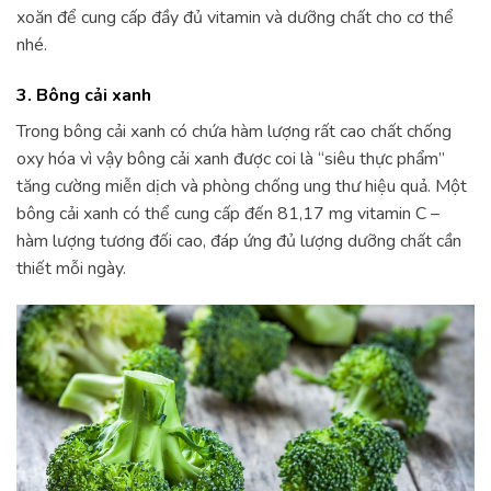
xoăn để cung cấp đầy đủ vitamin và dưỡng chất cho cơ thể
nhé.
3. Bông cải xanh
Trong bông cải xanh có chứa hàm lượng rất cao chất chống
oxy hóa vì vậy bông cải xanh được coi là “siêu thực phẩm”
tăng cường miễn dịch và phòng chống ung thư hiệu quả. Một
bông cải xanh có thể cung cấp đến 81,17 mg vitamin C –
hàm lượng tương đối cao, đáp ứng đủ lượng dưỡng chất cần
thiết mỗi ngày.