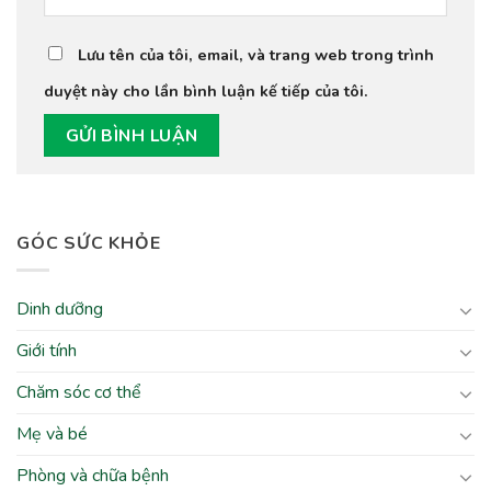
Lưu tên của tôi, email, và trang web trong trình
duyệt này cho lần bình luận kế tiếp của tôi.
GÓC SỨC KHỎE
Dinh dưỡng
Giới tính
Chăm sóc cơ thể
Mẹ và bé
Phòng và chữa bệnh