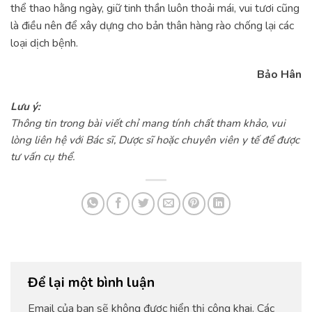
thể thao hằng ngày, giữ tinh thần luôn thoải mái, vui tươi cũng
là điều nên để xây dựng cho bản thân hàng rào chống lại các
loại dịch bệnh.
Bảo Hân
Lưu ý:
Thông tin trong bài viết chỉ mang tính chất tham khảo, vui
lòng liên hệ với Bác sĩ, Dược sĩ hoặc chuyên viên y tế để được
tư vấn cụ thể.
Để lại một bình luận
Email của bạn sẽ không được hiển thị công khai.
Các