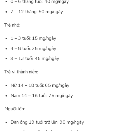
0 – 6 tháng tuổi: 40 mg/ngày
7 – 12 tháng: 50 mg/ngày
Trẻ nhỏ:
1 – 3 tuổi: 15 mg/ngày
4 – 8 tuổi: 25 mg/ngày
9 – 13 tuổi: 45 mg/ngày
Trẻ vị thành niên:
Nữ 14 – 18 tuổi: 65 mg/ngày
Nam 14 – 18 tuổi: 75 mg/ngày
Người lớn:
Đàn ông 19 tuổi trở lên: 90 mg/ngày