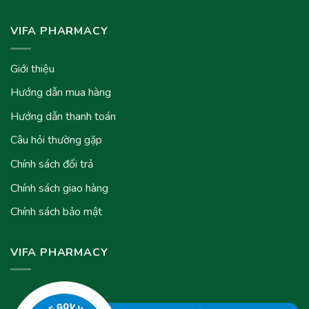
VIFA PHARMACY
Giới thiệu
Hướng dẫn mua hàng
Hướng dẫn thanh toán
Câu hỏi thường gặp
Chính sách đổi trả
Chính sách giao hàng
Chính sách bảo mật
VIFA PHARMACY