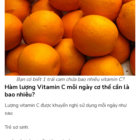
Bạn có biết 1 trái cam chứa bao nhiêu vitamin C?
Hàm lượng Vitamin C mỗi ngày cơ thể cần là
bao nhiêu?
Lượng vitamin C được khuyến nghị sử dụng mỗi ngày như
sau:
Trẻ sơ sinh: