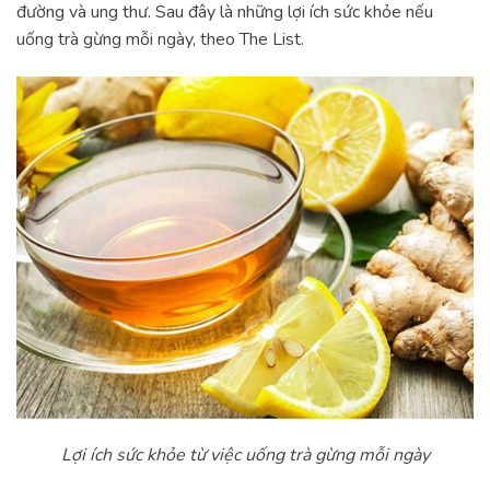
đường và ung thư. Sau đây là những lợi ích sức khỏe nếu
uống trà gừng mỗi ngày, theo The List.
Lợi ích sức khỏe từ việc uống trà gừng mỗi ngày