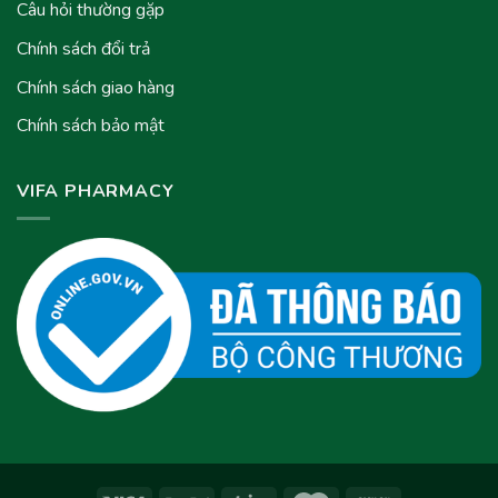
Câu hỏi thường gặp
Chính sách đổi trả
Chính sách giao hàng
Chính sách bảo mật
VIFA PHARMACY