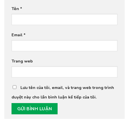
Tên
*
Email
*
Trang web
Lưu tên của tôi, email, và trang web trong trình
duyệt này cho lần bình luận kế tiếp của tôi.