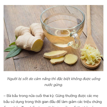
Người bị sốt do cảm nắng thì đặc biệt không được uống
nước gừng.
– Bà bầu trong nửa cuối thai kỳ: Gừng thường được các mẹ
bầu sử dụng trong thời gian đầu để làm giảm các triệu chứng