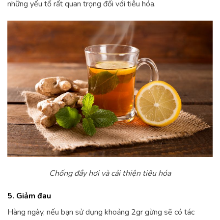
những yếu tố rất quan trọng đối với tiêu hóa.
Chống đầy hơi và cải thiện tiêu hóa
5. Giảm đau
Hàng ngày, nếu bạn sử dụng khoảng 2gr gừng sẽ có tác