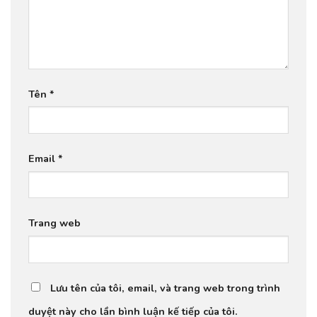
Tên
*
Email
*
Trang web
Lưu tên của tôi, email, và trang web trong trình
duyệt này cho lần bình luận kế tiếp của tôi.