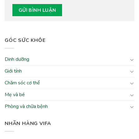
GÓC SỨC KHỎE
Dinh dưỡng
Giới tính
Chăm sóc cơ thể
Mẹ và bé
Phòng và chữa bệnh
NHÃN HÀNG VIFA