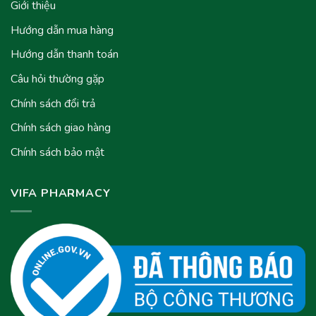
Giới thiệu
Hướng dẫn mua hàng
Hướng dẫn thanh toán
Câu hỏi thường gặp
Chính sách đổi trả
Chính sách giao hàng
Chính sách bảo mật
VIFA PHARMACY