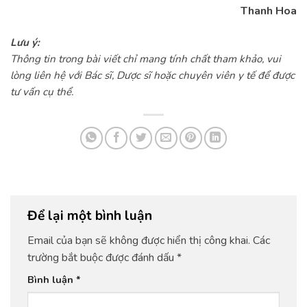
Thanh Hoa
Lưu ý:
Thông tin trong bài viết chỉ mang tính chất tham khảo, vui
lòng liên hệ với Bác sĩ, Dược sĩ hoặc chuyên viên y tế để được
tư vấn cụ thể.
Để lại một bình luận
Email của bạn sẽ không được hiển thị công khai.
Các
trường bắt buộc được đánh dấu
*
Bình luận
*