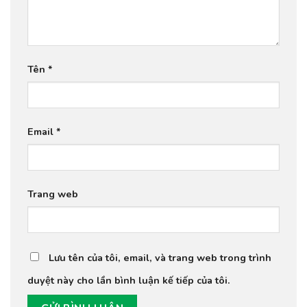
Tên
*
Email
*
Trang web
Lưu tên của tôi, email, và trang web trong trình
duyệt này cho lần bình luận kế tiếp của tôi.