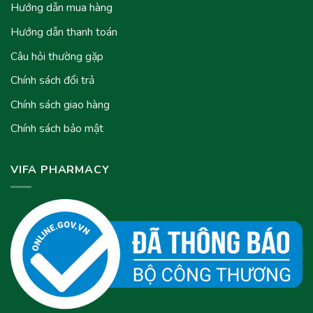
Hướng dẫn mua hàng
Hướng dẫn thanh toán
Câu hỏi thường gặp
Chính sách đổi trả
Chính sách giao hàng
Chính sách bảo mật
VIFA PHARMACY