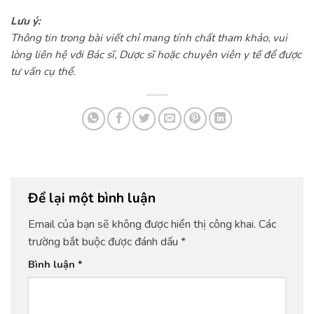
Lưu ý:
Thông tin trong bài viết chỉ mang tính chất tham khảo, vui
lòng liên hệ với Bác sĩ, Dược sĩ hoặc chuyên viên y tế để được
tư vấn cụ thể.
Để lại một bình luận
Email của bạn sẽ không được hiển thị công khai.
Các
trường bắt buộc được đánh dấu
*
Bình luận
*