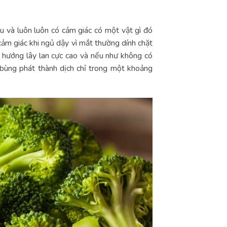
 và luôn luôn có cảm giác có một vật gì đó
ảm giác khi ngủ dậy vì mắt thường dính chặt
 hướng lây lan cực cao và nếu như không có
 bùng phát thành dịch chỉ trong một khoảng