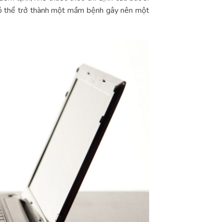
 có thể trở thành một mầm bệnh gây nên một