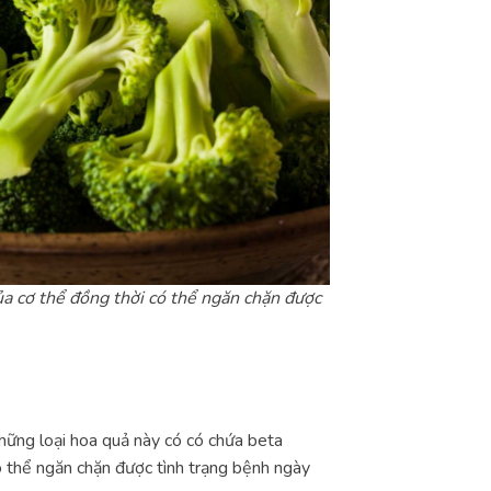
ủa cơ thể đồng thời có thể ngăn chặn được
 Những loại hoa quả này có có chứa beta
ó thể ngăn chặn được tình trạng bệnh ngày