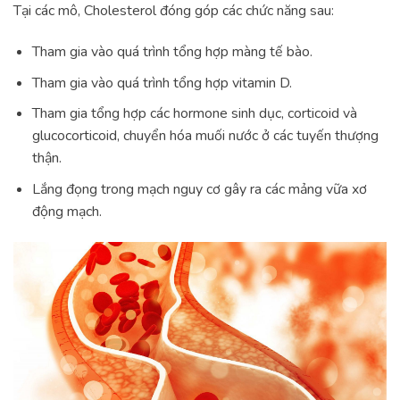
Tại các mô, Cholesterol đóng góp các chức năng sau:
Tham gia vào quá trình tổng hợp màng tế bào.
Tham gia vào quá trình tổng hợp vitamin D.
Tham gia tổng hợp các hormone sinh dục, corticoid và
glucocorticoid, chuyển hóa muối nước ở các tuyến thượng
thận.
Lắng đọng trong mạch nguy cơ gây ra các mảng vữa xơ
động mạch.