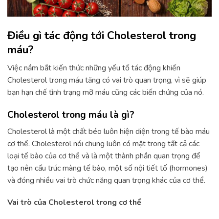
Điều gì tác động tới Cholesterol trong
máu?
Việc nắm bắt kiến thức những yếu tố tác động khiến
Cholesterol trong máu tăng có vai trò quan trọng, vì sẽ giúp
bạn hạn chế tình trạng mỡ máu cũng các biến chứng của nó.
Cholesterol trong máu là gì?
Cholesterol là một chất béo luôn hiện diện trong tế bào máu
cơ thể. Cholesterol nói chung luôn có mặt trong tất cả các
loại tế bào của cơ thể và là một thành phần quan trọng để
tạo nên cấu trúc màng tế bào, một số nội tiết tố (hormones)
và đóng nhiều vai trò chức năng quan trọng khác của cơ thể.
Vai trò của Cholesterol trong cơ thể