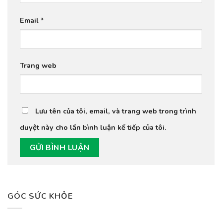
Email
*
Trang web
Lưu tên của tôi, email, và trang web trong trình
duyệt này cho lần bình luận kế tiếp của tôi.
GÓC SỨC KHỎE