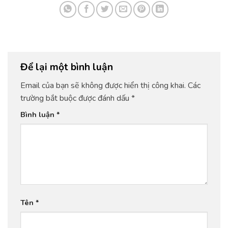
Để lại một bình luận
Email của bạn sẽ không được hiển thị công khai.
Các
trường bắt buộc được đánh dấu
*
Bình luận
*
Tên
*