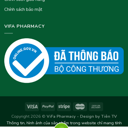
Chính sách bảo mật
VIFA PHARMACY
Copyright 2026 ©
ViFa Pharmacy - Design by
Tiên TV
Thông tin, hình ảnh của sản phẩm trong website chỉ mang tính