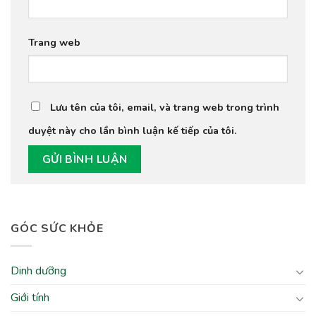
Trang web
Lưu tên của tôi, email, và trang web trong trình
duyệt này cho lần bình luận kế tiếp của tôi.
GÓC SỨC KHỎE
Dinh dưỡng
Giới tính