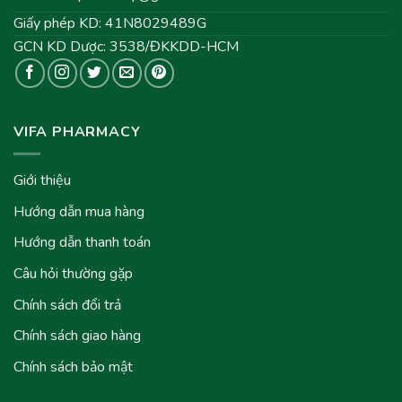
Giấy phép KD: 41N8029489G
GCN KD Dược: 3538/ĐKKDD-HCM
VIFA PHARMACY
Giới thiệu
Hướng dẫn mua hàng
Hướng dẫn thanh toán
Câu hỏi thường gặp
Chính sách đổi trả
Chính sách giao hàng
Chính sách bảo mật