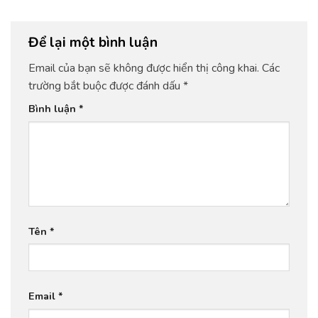
Để lại một bình luận
Email của bạn sẽ không được hiển thị công khai.
Các
trường bắt buộc được đánh dấu
*
Bình luận
*
Tên
*
Email
*