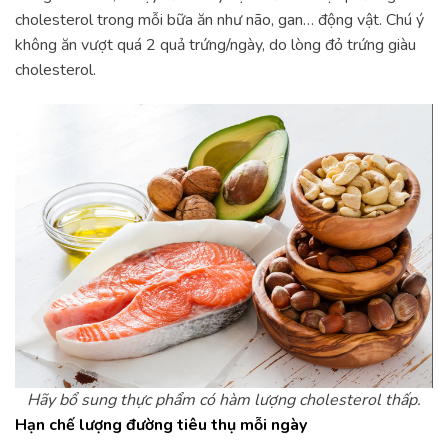
cholesterol trong mỗi bữa ăn như não, gan… động vật. Chú ý
không ăn vượt quá 2 quả trứng/ngày, do lòng đỏ trứng giàu
cholesterol.
Hãy bổ sung thực phẩm có hàm lượng cholesterol thấp.
Hạn chế lượng đường tiêu thụ mỗi ngày