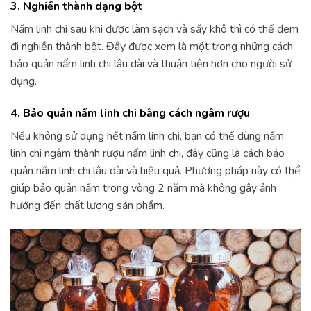
3. Nghiền thành dạng bột
Nấm linh chi sau khi được làm sạch và sấy khô thì có thể đem
đi nghiền thành bột. Đây được xem là một trong những cách
bảo quản nấm linh chi lâu dài và thuận tiện hơn cho người sử
dụng.
4. Bảo quản nấm linh chi bằng cách ngâm rượu
Nếu không sử dụng hết nấm linh chi, bạn có thể dùng nấm
linh chi ngâm thành rượu nấm linh chi, đây cũng là cách bảo
quản nấm linh chi lâu dài và hiệu quả. Phương pháp này có thể
giúp bảo quản nấm trong vòng 2 năm mà không gây ảnh
hưởng đến chất lượng sản phẩm.