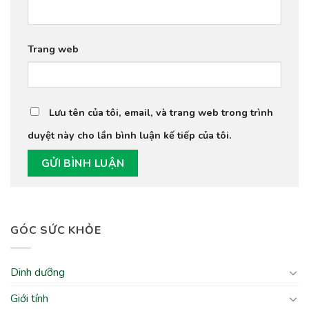
Trang web
Lưu tên của tôi, email, và trang web trong trình
duyệt này cho lần bình luận kế tiếp của tôi.
GÓC SỨC KHỎE
Dinh dưỡng
Giới tính