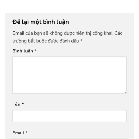
Để lại một bình luận
Email của bạn sẽ không được hiển thị công khai.
Các
trường bắt buộc được đánh dấu
*
Bình luận
*
Tên
*
Email
*