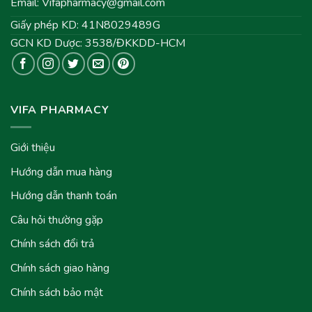
Email:
Vifapharmacy@gmail.com
Giấy phép KD: 41N8029489G
GCN KD Dược: 3538/ĐKKDD-HCM
VIFA PHARMACY
Giới thiệu
Hướng dẫn mua hàng
Hướng dẫn thanh toán
Câu hỏi thường gặp
Chính sách đổi trả
Chính sách giao hàng
Chính sách bảo mật