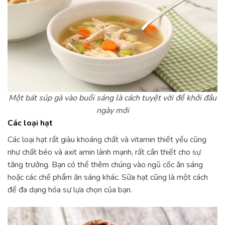
Một bát súp gà vào buổi sáng là cách tuyệt vời để khởi đầu
ngày mới
Các loại hạt
Các loại hạt rất giàu khoáng chất và vitamin thiết yếu cũng
như chất béo và axit amin lành mạnh, rất cần thiết cho sự
tăng trưởng. Bạn có thể thêm chúng vào ngũ cốc ăn sáng
hoặc các chế phẩm ăn sáng khác. Sữa hạt cũng là một cách
để đa dạng hóa sự lựa chọn của bạn.