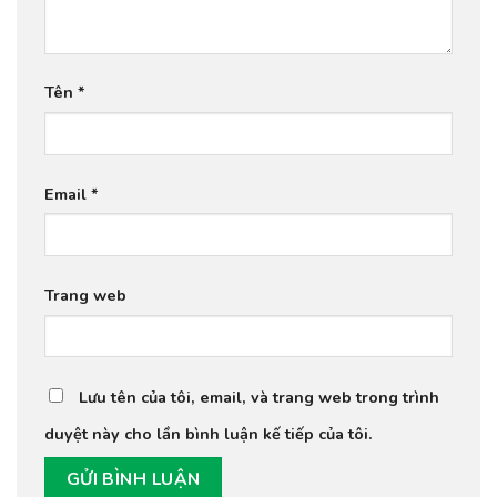
Tên
*
Email
*
Trang web
Lưu tên của tôi, email, và trang web trong trình
duyệt này cho lần bình luận kế tiếp của tôi.