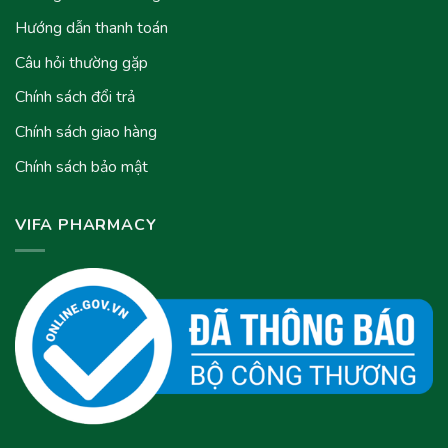
Hướng dẫn thanh toán
Câu hỏi thường gặp
Chính sách đổi trả
Chính sách giao hàng
Chính sách bảo mật
VIFA PHARMACY