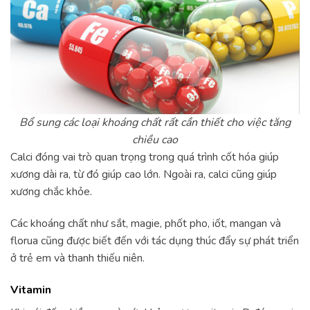
Bổ sung các loại khoáng chất rất cần thiết cho việc tăng
chiều cao
Calci đóng vai trò quan trọng trong quá trình cốt hóa giúp
xương dài ra, từ đó giúp cao lớn. Ngoài ra, calci cũng giúp
xương chắc khỏe.
Các khoáng chất như sắt, magie, phốt pho, iốt, mangan và
florua cũng được biết đến với tác dụng thúc đẩy sự phát triển
ở trẻ em và thanh thiếu niên.
Vitamin