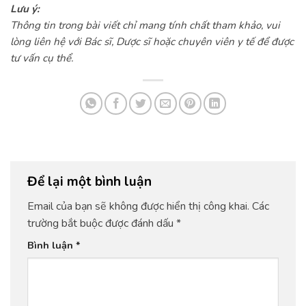
Lưu ý:
Thông tin trong bài viết chỉ mang tính chất tham khảo, vui
lòng liên hệ với Bác sĩ, Dược sĩ hoặc chuyên viên y tế để được
tư vấn cụ thể.
Để lại một bình luận
Email của bạn sẽ không được hiển thị công khai.
Các
trường bắt buộc được đánh dấu
*
Bình luận
*