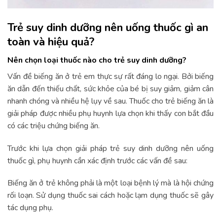
Trẻ suy dinh dưỡng nên uống thuốc gì an
toàn và hiệu quả?
Nên chọn loại thuốc nào cho trẻ suy dinh dưỡng?
Vấn đề biếng ăn ở trẻ em thực sự rất đáng lo ngại. Bởi biếng
ăn dẫn đến thiếu chất, sức khỏe của bé bị suy giảm, giảm cân
nhanh chóng và nhiều hệ lụy về sau. Thuốc cho trẻ biếng ăn là
giải pháp được nhiều phụ huynh lựa chọn khi thấy con bắt đầu
có các triệu chứng biếng ăn.
Trước khi lựa chọn giải pháp trẻ suy dinh dưỡng nên uống
thuốc gì, phụ huynh cần xác định trước các vấn đề sau:
Biếng ăn ở trẻ không phải là một loại bệnh lý mà là hội chứng
rối loạn. Sử dụng thuốc sai cách hoặc lạm dụng thuốc sẽ gây
tác dụng phụ.