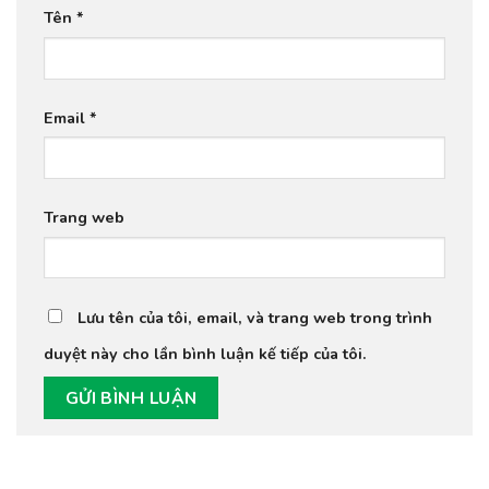
Tên
*
Email
*
Trang web
Lưu tên của tôi, email, và trang web trong trình
duyệt này cho lần bình luận kế tiếp của tôi.