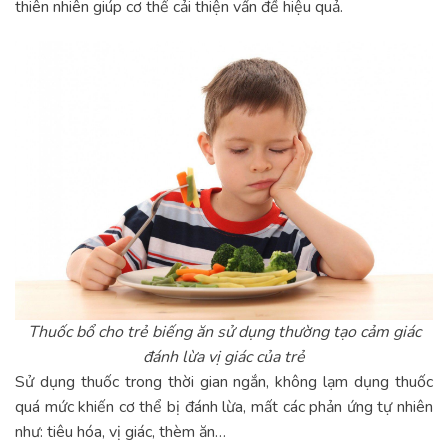
thiên nhiên giúp cơ thể cải thiện vấn đề hiệu quả.
Thuốc bổ cho trẻ biếng ăn sử dụng thường tạo cảm giác
đánh lừa vị giác của trẻ
Sử dụng thuốc trong thời gian ngắn, không lạm dụng thuốc
quá mức khiến cơ thể bị đánh lừa, mất các phản ứng tự nhiên
như: tiêu hóa, vị giác, thèm ăn…