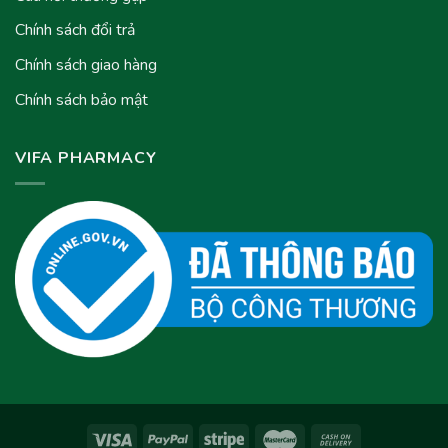
Chính sách đổi trả
Chính sách giao hàng
Chính sách bảo mật
VIFA PHARMACY