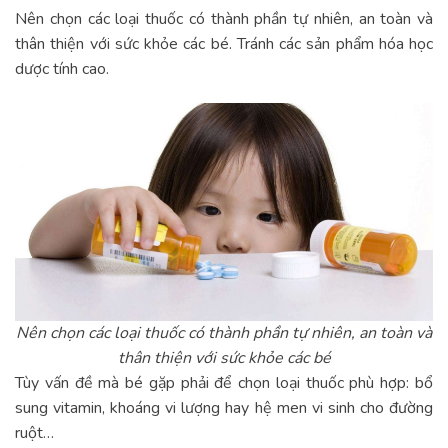
Nên chọn các loại thuốc có thành phần tự nhiên, an toàn và
thân thiện với sức khỏe các bé. Tránh các sản phẩm hóa học
dược tính cao.
Nên chọn các loại thuốc có thành phần tự nhiên, an toàn và
thân thiện với sức khỏe các bé
Tùy vấn đề mà bé gặp phải để chọn loại thuốc phù hợp: bổ
sung vitamin, khoáng vi lượng hay hệ men vi sinh cho đường
ruột…