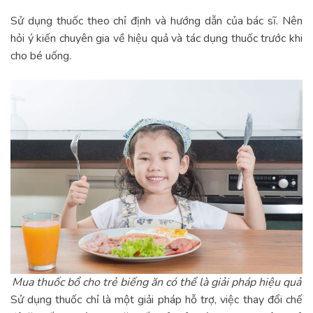
Sử dụng thuốc theo chỉ định và hướng dẫn của bác sĩ. Nên
hỏi ý kiến chuyên gia về hiệu quả và tác dụng thuốc trước khi
cho bé uống.
Mua thuốc bổ cho trẻ biếng ăn có thể là giải pháp hiệu quả
Sử dụng thuốc chỉ là một giải pháp hỗ trợ, việc thay đổi chế