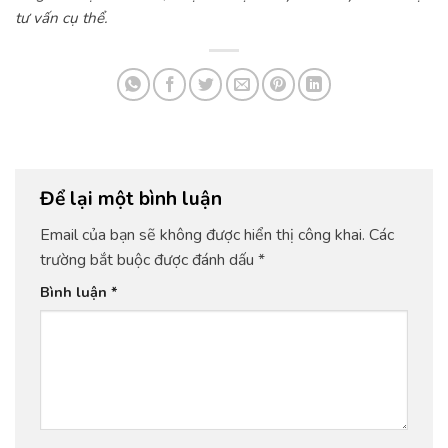
tư vấn cụ thể.
Để lại một bình luận
Email của bạn sẽ không được hiển thị công khai.
Các
trường bắt buộc được đánh dấu
*
Bình luận
*