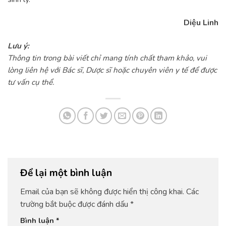
Diệu Linh
Lưu ý:
Thông tin trong bài viết chỉ mang tính chất tham khảo, vui
lòng liên hệ với Bác sĩ, Dược sĩ hoặc chuyên viên y tế để được
tư vấn cụ thể.
Để lại một bình luận
Email của bạn sẽ không được hiển thị công khai.
Các
trường bắt buộc được đánh dấu
*
Bình luận
*