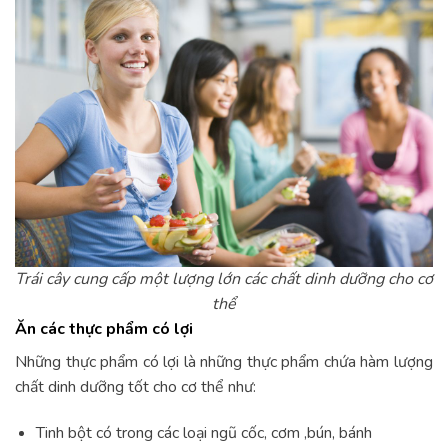
Trái cây cung cấp một lượng lớn các chất dinh dưỡng cho cơ
thể
Ăn các thực phẩm có lợi
Những thực phẩm có lợi là những thực phẩm chứa hàm lượng
chất dinh dưỡng tốt cho cơ thể như:
Tinh bột có trong các loại ngũ cốc, cơm ,bún, bánh