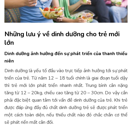
Những lưu ý về dinh dưỡng cho trẻ mới
lớn
Dinh dưỡng ảnh hưởng đến sự phát triển của thanh thiếu
niên
Dinh dưỡng là yếu tố đầu vào trực tiếp ảnh hưởng tới sự phát
triển của trẻ. Từ năm 12 – 18 tuổi chính là giai đoạn tuổi dậy
thì trẻ mới lớn phát triển nhanh nhất. Trung bình cân nặng
tăng từ 12 – 20kg, chiều cao tăng từ 20 – 30cm. Do vậy cần
phải đặc biệt quan tâm tới vấn đề dinh dưỡng của trẻ. Khi trẻ
được đáp ứng đầy đủ chất dinh dưỡng trẻ sẽ được phát triển
một cách toàn diện, nếu thiếu chất nào đó chắc chắn cơ thể
sẽ phát riển mất cân đối.