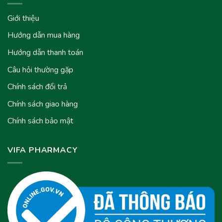
Giới thiệu
Hướng dẫn mua hàng
Hướng dẫn thanh toán
Câu hỏi thường gặp
Chính sách đổi trả
Chính sách giao hàng
Chính sách bảo mật
VIFA PHARMACY