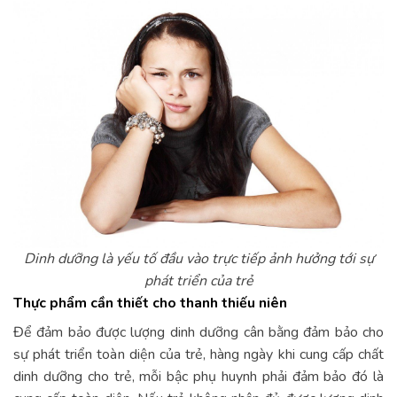
Dinh dưỡng là yếu tố đầu vào trực tiếp ảnh hưởng tới sự
phát triển của trẻ
Thực phẩm cần thiết cho thanh thiếu niên
Để đảm bảo được lượng dinh dưỡng cân bằng đảm bảo cho
sự phát triển toàn diện của trẻ, hàng ngày khi cung cấp chất
dinh dưỡng cho trẻ, mỗi bậc phụ huynh phải đảm bảo đó là