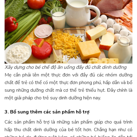
Xây dựng cho bé chế độ ăn uống đầy đủ chất dinh dưỡng
Mẹ cần phải lên một thực đơn với đầy đủ các nhóm dưỡng
chất để trẻ có thể có một thực đơn phong phú, hấp dẫn và bổ
sung những dưỡng chất mà cơ thể trẻ thiếu hụt. Đây chính là
một giải pháp cho trẻ suy dinh dưỡng hiện nay.
3. Bổ sung thêm các sản phẩm hỗ trợ
Các sản phẩm hỗ trợ là những sản phẩm giúp cho quá trình
hấp thu chất dinh dưỡng của bé tốt hơn. Chẳng hạn như có