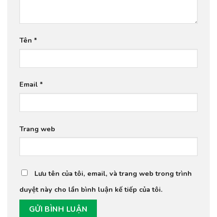
Tên
*
Email
*
Trang web
Lưu tên của tôi, email, và trang web trong trình
duyệt này cho lần bình luận kế tiếp của tôi.