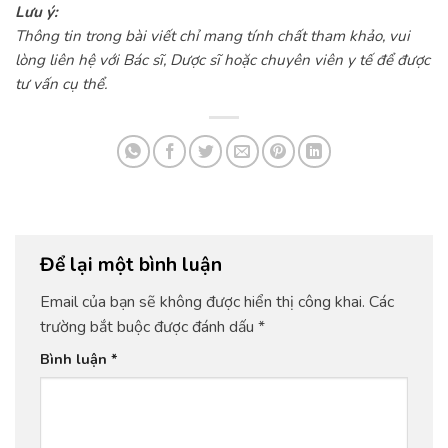
Lưu ý:
Thông tin trong bài viết chỉ mang tính chất tham khảo, vui
lòng liên hệ với Bác sĩ, Dược sĩ hoặc chuyên viên y tế để được
tư vấn cụ thể.
Để lại một bình luận
Email của bạn sẽ không được hiển thị công khai.
Các
trường bắt buộc được đánh dấu
*
Bình luận
*