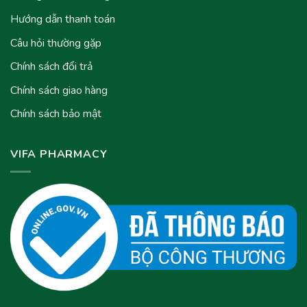
Hướng dẫn thanh toán
Câu hỏi thường gặp
Chính sách đổi trả
Chính sách giao hàng
Chính sách bảo mật
VIFA PHARMACY