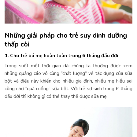
Những giải pháp cho trẻ suy dinh dưỡng
thấp còi
1. Cho trẻ bú mẹ hoàn toàn trong 6 tháng đầu đời
Trong suốt một thời gian dài chúng ta thường được xem
những quảng cáo vô cùng “chất lượng” về tác dụng của sữa
bột và điều này khiến cho nhiều gia đình, nhiều mẹ hiểu sai
cũng như “quá cuồng” sữa bột. Với trẻ sơ sinh trong 6 tháng
đầu đời thì không gì có thể thay thế được sữa mẹ.