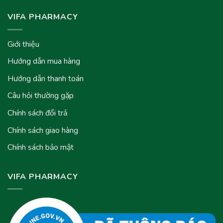
VIFA PHARMACY
Giới thiệu
Hướng dẫn mua hàng
Hướng dẫn thanh toán
Câu hỏi thường gặp
Chính sách đổi trả
Chính sách giao hàng
Chính sách bảo mật
VIFA PHARMACY