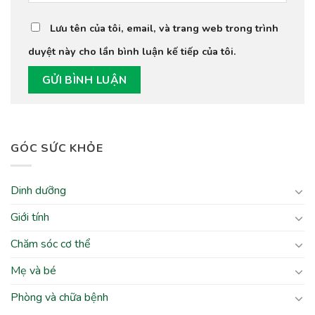
Lưu tên của tôi, email, và trang web trong trình
duyệt này cho lần bình luận kế tiếp của tôi.
GÓC SỨC KHỎE
Dinh dưỡng
Giới tính
Chăm sóc cơ thể
Mẹ và bé
Phòng và chữa bệnh