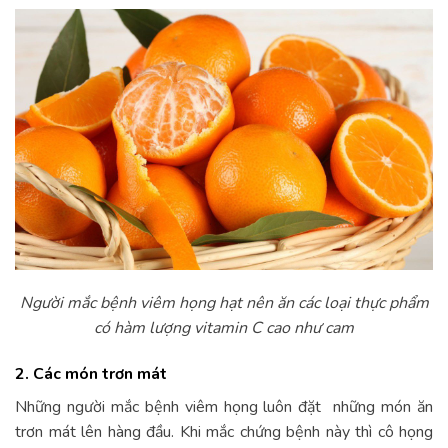
Người mắc bệnh viêm họng hạt nên ăn các loại thực phẩm
có hàm lượng vitamin C cao như cam
2. Các món trơn mát
Những người mắc bệnh viêm họng luôn đặt những món ăn
trơn mát lên hàng đầu. Khi mắc chứng bệnh này thì cô họng