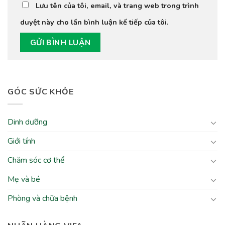
Lưu tên của tôi, email, và trang web trong trình
duyệt này cho lần bình luận kế tiếp của tôi.
GÓC SỨC KHỎE
Dinh dưỡng
Giới tính
Chăm sóc cơ thể
Mẹ và bé
Phòng và chữa bệnh