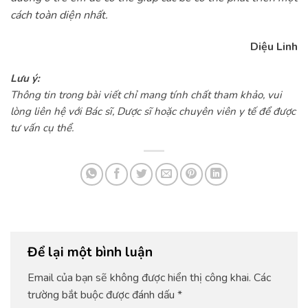
cách toàn diện nhất.
Diệu Linh
Lưu ý:
Thông tin trong bài viết chỉ mang tính chất tham khảo, vui
lòng liên hệ với Bác sĩ, Dược sĩ hoặc chuyên viên y tế để được
tư vấn cụ thể.
Để lại một bình luận
Email của bạn sẽ không được hiển thị công khai.
Các
trường bắt buộc được đánh dấu
*