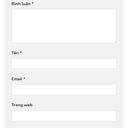
Bình luận
*
Tên
*
Email
*
Trang web