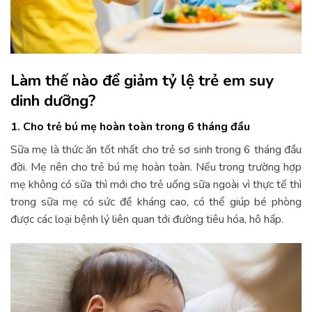
Làm thế nào để giảm tỷ lệ trẻ em suy
dinh dưỡng?
1. Cho trẻ bú mẹ hoàn toàn trong 6 tháng đầu
Sữa mẹ là thức ăn tốt nhất cho trẻ sơ sinh trong 6 tháng đầu
đời. Mẹ nên cho trẻ bú mẹ hoàn toàn. Nếu trong trường hợp
mẹ không có sữa thì mới cho trẻ uống sữa ngoài vì thực tế thì
trong sữa mẹ có sức đề kháng cao, có thể giúp bé phòng
được các loại bệnh lý liên quan tới đường tiêu hóa, hô hấp.