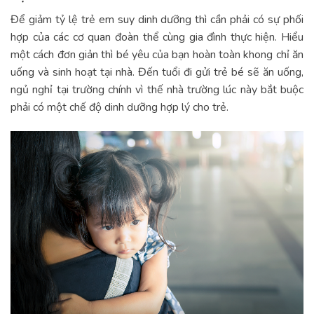
Để giảm tỷ lệ trẻ em suy dinh dưỡng thì cần phải có sự phối
hợp của các cơ quan đoàn thể cùng gia đình thực hiện. Hiểu
một cách đơn giản thì bé yêu của bạn hoàn toàn khong chỉ ăn
uống và sinh hoạt tại nhà. Đến tuổi đi gửi trẻ bé sẽ ăn uống,
ngủ nghỉ tại trường chính vì thế nhà trường lúc này bắt buộc
phải có một chế độ dinh dưỡng hợp lý cho trẻ.