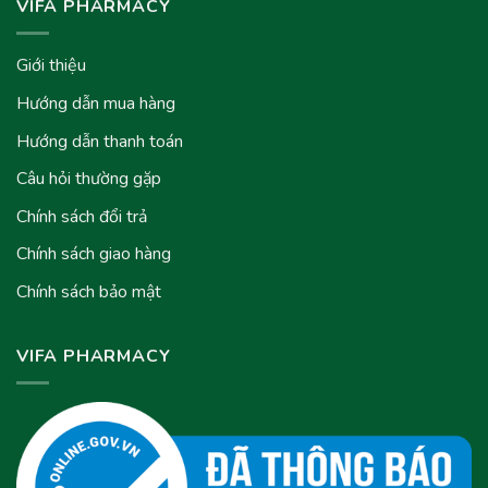
VIFA PHARMACY
Giới thiệu
Hướng dẫn mua hàng
Hướng dẫn thanh toán
Câu hỏi thường gặp
Chính sách đổi trả
Chính sách giao hàng
Chính sách bảo mật
VIFA PHARMACY