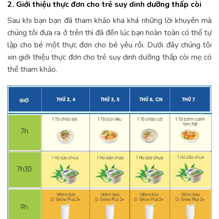
2. Giới thiệu thực đơn cho trẻ suy dinh dưỡng thấp còi
Sau khi bạn bạn đã tham khảo kha khá những lời khuyên mà
chúng tôi đưa ra ở trên thì đã đến lúc bạn hoàn toàn có thể tự
lập cho bé một thực đơn cho bé yêu rồi. Dưới đây chúng tôi
xin giới thiệu thực đơn cho trẻ suy dinh dưỡng thấp còi mẹ có
thể tham khảo.