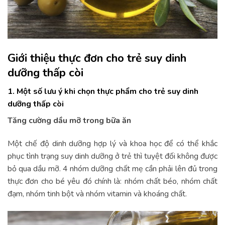
Giới thiệu thực đơn cho trẻ suy dinh
dưỡng thấp còi
1. Một số lưu ý khi chọn thực phẩm cho trẻ suy dinh
dưỡng thấp còi
Tăng cường dầu mỡ trong bữa ăn
Một chế độ dinh dưỡng hợp lý và khoa học để có thể khắc
phục tình trạng suy dinh dưỡng ở trẻ thì tuyệt đối không được
bỏ qua dầu mỡ. 4 nhóm dưỡng chất mẹ cần phải lên đủ trong
thực đơn cho bé yêu đó chính là: nhóm chất béo, nhóm chất
đạm, nhóm tinh bột và nhóm vitamin và khoáng chất.