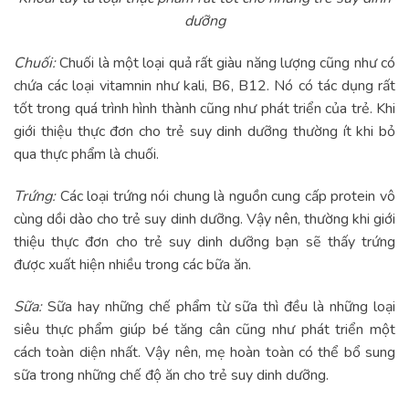
dưỡng
Chuối:
Chuối là một loại quả rất giàu năng lượng cũng như có
chứa các loại vitamnin như kali, B6, B12. Nó có tác dụng rất
tốt trong quá trình hình thành cũng như phát triển của trẻ. Khi
giới thiệu thực đơn cho trẻ suy dinh dưỡng thường ít khi bỏ
qua thực phẩm là chuối.
Trứng:
Các loại trứng nói chung là nguồn cung cấp protein vô
cùng dồi dào cho trẻ suy dinh dưỡng. Vậy nên, thường khi giới
thiệu thực đơn cho trẻ suy dinh dưỡng bạn sẽ thấy trứng
được xuất hiện nhiều trong các bữa ăn.
Sữa:
Sữa hay những chế phẩm từ sữa thì đều là những loại
siêu thực phẩm giúp bé tăng cân cũng như phát triển một
cách toàn diện nhất. Vậy nên, mẹ hoàn toàn có thể bổ sung
sữa trong những chế độ ăn cho trẻ suy dinh dưỡng.