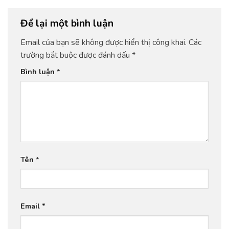
Để lại một bình luận
Email của bạn sẽ không được hiển thị công khai.
Các
trường bắt buộc được đánh dấu
*
Bình luận
*
Tên
*
Email
*