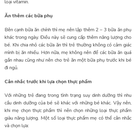
loại vitamin.
Ăn thêm các bữa phụ
Bên cạnh bữa ăn chính thì mẹ nên lập thêm 2 – 3 bữa ăn phụ
khác trong ngày. Điều này sẽ cung cấp thêm năng lượng cho
bé. Khi chia nhỏ các bữa ăn thì trẻ thường không có cảm giác
mình bị ăn nhiều. Hơn nữa, mẹ không nên để các bữa ăn quá
gần nhau cũng như nên cho trẻ ăn một bữa phụ trước khi bé
đi ngủ.
Cân nhắc trước khi lựa chọn thực phẩm
Với những trẻ đang trong tình trạng suy dinh dưỡng thì nhu
cầu dinh dưỡng của bé sẽ khác với những bé khác. Vậy nên,
khi mẹ chọn thực phẩm thì nên chọn những loại thực phẩm
giàu năng lượng. Một số loại thực phẩm mẹ có thể cân nhắc
và chọn lựa: