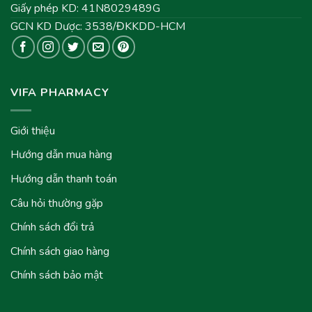
Giấy phép KD: 41N8029489G
GCN KD Dược: 3538/ĐKKDD-HCM
VIFA PHARMACY
Giới thiệu
Hướng dẫn mua hàng
Hướng dẫn thanh toán
Câu hỏi thường gặp
Chính sách đổi trả
Chính sách giao hàng
Chính sách bảo mật