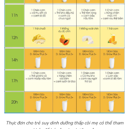
Thực đơn cho trẻ suy dinh dưỡng thấp còi mẹ có thể tham