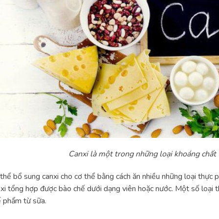
Canxi là một trong những loại khoáng chất 
thể bổ sung canxi cho cơ thể bằng cách ăn nhiều những loại thực 
xi tổng hợp được bào chế dưới dạng viên hoặc nước. Một số loại t
ế phẩm từ sữa.