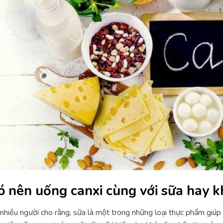
ó nên uống canxi cùng với sữa hay 
nhiều người cho rằng, sữa là một trong những loại thực phẩm giúp 