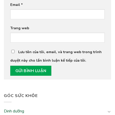
Email
*
Trang web
Lưu tên của tôi, email, và trang web trong trình
duyệt này cho lần bình luận kế tiếp của tôi.
GÓC SỨC KHỎE
Dinh dưỡng