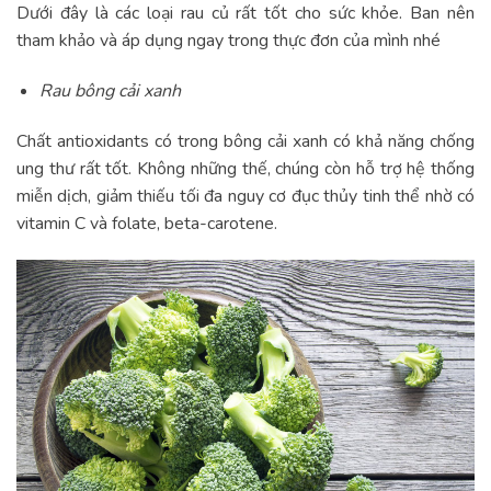
Dưới đây là các loại rau củ rất tốt cho sức khỏe. Ban nên
tham khảo và áp dụng ngay trong thực đơn của mình nhé
Rau bông cải xanh
Chất antioxidants có trong bông cải xanh có khả năng chống
ung thư rất tốt. Không những thế, chúng còn hỗ trợ hệ thống
miễn dịch, giảm thiếu tối đa nguy cơ đục thủy tinh thể nhờ có
vitamin C và folate, beta-carotene.