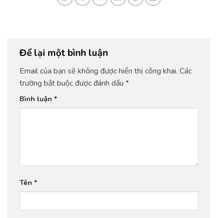
Để lại một bình luận
Email của bạn sẽ không được hiển thị công khai.
Các
trường bắt buộc được đánh dấu
*
Bình luận
*
Tên
*