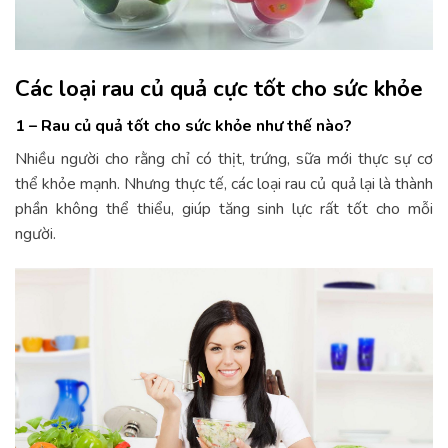
Các loại rau củ quả cực tốt cho sức khỏe
1 – Rau củ quả tốt cho sức khỏe như thế nào?
Nhiều người cho rằng chỉ có thịt, trứng, sữa mới thực sự cơ
thể khỏe mạnh. Nhưng thực tế, các loại rau củ quả lại là thành
phần không thể thiểu, giúp tăng sinh lực rất tốt cho mỗi
người.