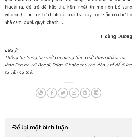
Ngoài ra, để trẻ dễ hấp thụ kẽm nhất thì mẹ nên bổ sung
vitamin C cho trẻ từ chính các loại trái cây tươi sẵn có như họ
nhà cam, bưởi, quýt, chanh, …
Hoàng Dương
Lưu ý:
Thông tin trong bài viết chỉ mang tính chất tham khảo, vui
lòng liên hệ với Bác sĩ, Dược sĩ hoặc chuyên viên y tế để được
tư vấn cụ thể.
Để lại một bình luận