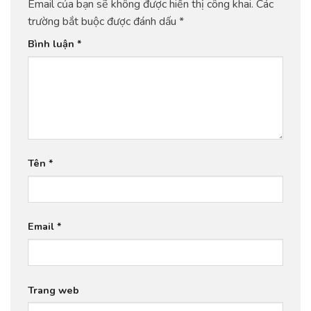
Email của bạn sẽ không được hiển thị công khai.
Các
trường bắt buộc được đánh dấu
*
Bình luận
*
Tên
*
Email
*
Trang web