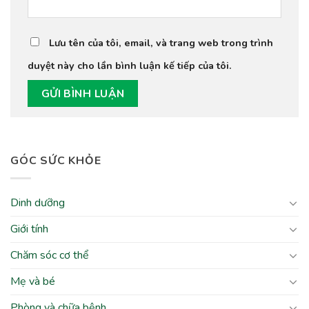
Lưu tên của tôi, email, và trang web trong trình
duyệt này cho lần bình luận kế tiếp của tôi.
GÓC SỨC KHỎE
Dinh dưỡng
Giới tính
Chăm sóc cơ thể
Mẹ và bé
Phòng và chữa bệnh