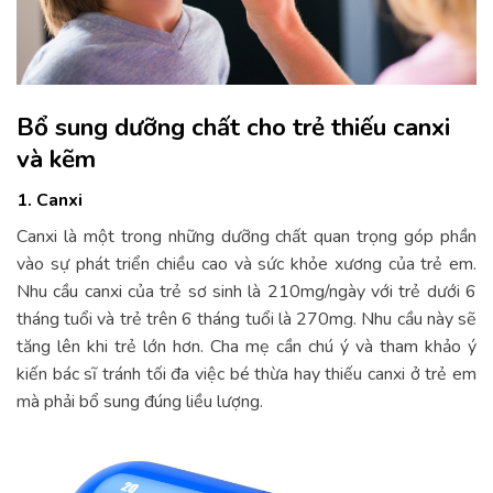
Bổ sung dưỡng chất cho trẻ thiếu canxi
và kẽm
1. Canxi
Canxi là một trong những dưỡng chất quan trọng góp phần
vào sự phát triển chiều cao và sức khỏe xương của trẻ em.
Nhu cầu canxi của trẻ sơ sinh là 210mg/ngày với trẻ dưới 6
tháng tuổi và trẻ trên 6 tháng tuổi là 270mg. Nhu cầu này sẽ
tăng lên khi trẻ lớn hơn. Cha mẹ cần chú ý và tham khảo ý
kiến bác sĩ tránh tối đa việc bé thừa hay thiếu canxi ở trẻ em
mà phải bổ sung đúng liều lượng.