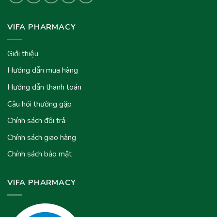
VIFA PHARMACY
Giới thiệu
Hướng dẫn mua hàng
Hướng dẫn thanh toán
Câu hỏi thường gặp
Chính sách đổi trả
Chính sách giao hàng
Chính sách bảo mật
VIFA PHARMACY