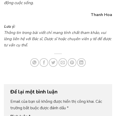
động cuộc sống.
Thanh Hoa
Lưu ý:
Thông tin trong bài viết chỉ mang tính chất tham khảo, vui
lòng liên hệ với Bác sĩ, Dược sĩ hoặc chuyên viên y tế để được
tư vấn cụ thể.
Để lại một bình luận
Email của bạn sẽ không được hiển thị công khai.
Các
trường bắt buộc được đánh dấu
*