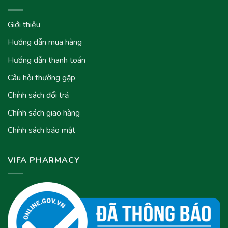
Giới thiệu
Hướng dẫn mua hàng
Hướng dẫn thanh toán
Câu hỏi thường gặp
Chính sách đổi trả
Chính sách giao hàng
Chính sách bảo mật
VIFA PHARMACY