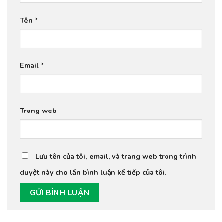
Tên
*
Email
*
Trang web
Lưu tên của tôi, email, và trang web trong trình
duyệt này cho lần bình luận kế tiếp của tôi.