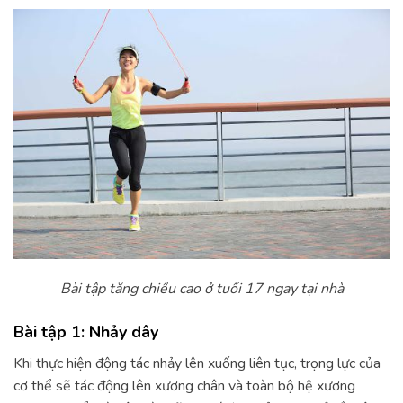
Bài tập tăng chiều cao ở tuổi 17 ngay tại nhà
Bài tập 1: Nhảy dây
Khi thực hiện động tác nhảy lên xuống liên tục, trọng lực của
cơ thể sẽ tác động lên xương chân và toàn bộ hệ xương