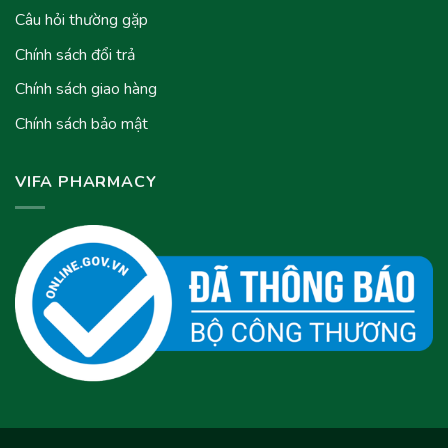
Câu hỏi thường gặp
Chính sách đổi trả
Chính sách giao hàng
Chính sách bảo mật
VIFA PHARMACY