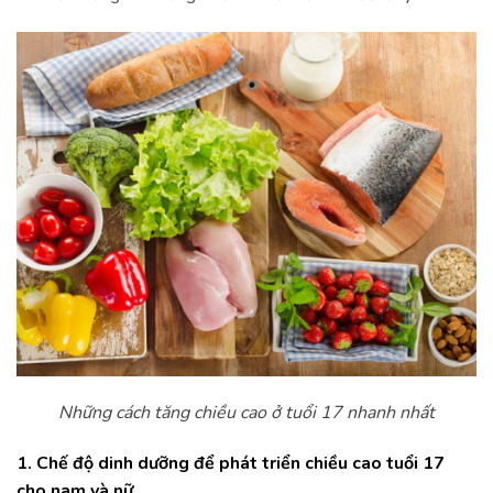
Những cách tăng chiều cao ở tuổi 17 nhanh nhất
1. Chế độ dinh dưỡng để phát triển chiều cao tuổi 17
cho nam và nữ