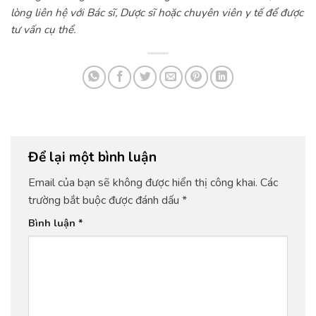
lòng liên hệ với Bác sĩ, Dược sĩ hoặc chuyên viên y tế để được
tư vấn cụ thể.
Để lại một bình luận
Email của bạn sẽ không được hiển thị công khai.
Các
trường bắt buộc được đánh dấu
*
Bình luận
*