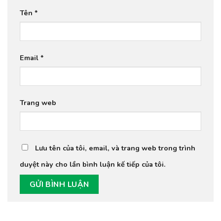
Tên
*
Email
*
Trang web
Lưu tên của tôi, email, và trang web trong trình
duyệt này cho lần bình luận kế tiếp của tôi.