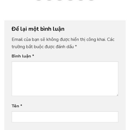
Để lại một bình luận
Email của bạn sẽ không được hiển thị công khai.
Các
trường bắt buộc được đánh dấu
*
Bình luận
*
Tên
*