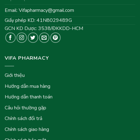
Email:
Vifapharmacy@gmail.com
Giấy phép KD: 41N8029489G
GCN KD Dược: 3538/ĐKKDD-HCM
VIFA PHARMACY
Giới thiệu
Hướng dẫn mua hàng
Hướng dẫn thanh toán
Câu hỏi thường gặp
Chính sách đổi trả
Chính sách giao hàng