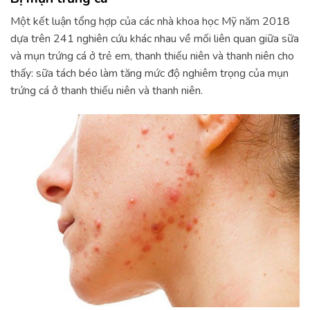
Một kết luận tổng hợp của các nhà khoa học Mỹ năm 2018
dựa trên 241 nghiên cứu khác nhau về mối liên quan giữa sữa
và mụn trứng cá ở trẻ em, thanh thiếu niên và thanh niên cho
thấy: sữa tách béo làm tăng mức độ nghiêm trọng của mụn
trứng cá ở thanh thiếu niên và thanh niên.