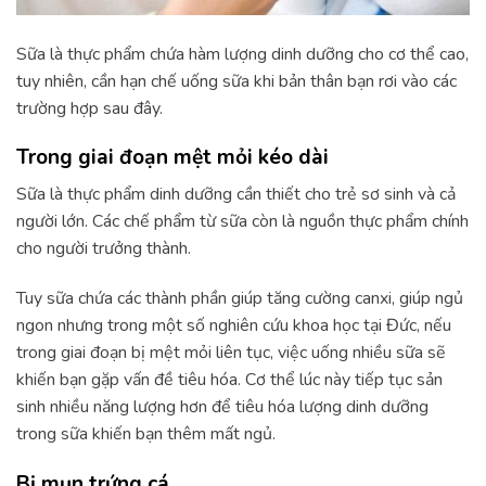
Sữa là thực phẩm chứa hàm lượng dinh dưỡng cho cơ thể cao,
tuy nhiên, cần hạn chế uống sữa khi bản thân bạn rơi vào các
trường hợp sau đây.
Trong giai đoạn mệt mỏi kéo dài
Sữa là thực phẩm dinh dưỡng cần thiết cho trẻ sơ sinh và cả
người lớn. Các chế phẩm từ sữa còn là nguồn thực phẩm chính
cho người trưởng thành.
Tuy sữa chứa các thành phần giúp tăng cường canxi, giúp ngủ
ngon nhưng trong một số nghiên cứu khoa học tại Đức, nếu
trong giai đoạn bị mệt mỏi liên tục, việc uống nhiều sữa sẽ
khiến bạn gặp vấn đề tiêu hóa. Cơ thể lúc này tiếp tục sản
sinh nhiều năng lượng hơn để tiêu hóa lượng dinh dưỡng
trong sữa khiến bạn thêm mất ngủ.
Bị mụn trứng cá