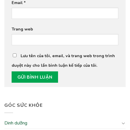
Email
*
Trang web
Lưu tên của tôi, email, và trang web trong trình
duyệt này cho lần bình luận kế tiếp của tôi.
GÓC SỨC KHỎE
Dinh dưỡng