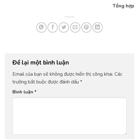
Tổng hợp
Để lại một bình luận
Email của bạn sẽ không được hiển thị công khai.
Các
trường bắt buộc được đánh dấu
*
Bình luận
*