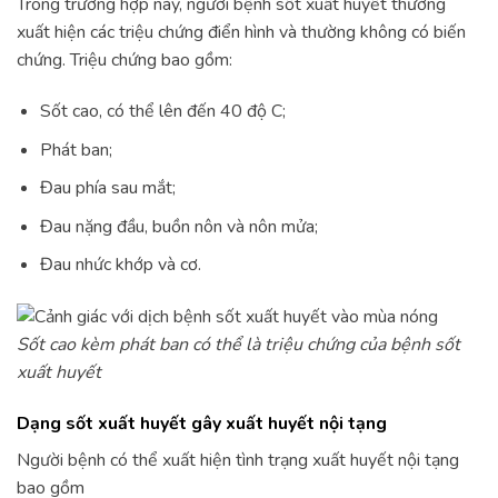
Trong trường hợp này, người bệnh sốt xuất huyết thường
xuất hiện các triệu chứng điển hình và thường không có biến
chứng. Triệu chứng bao gồm:
Sốt cao, có thể lên đến 40 độ C;
Phát ban;
Đau phía sau mắt;
Đau nặng đầu, buồn nôn và nôn mửa;
Đau nhức khớp và cơ.
Sốt cao kèm phát ban có thể là triệu chứng của bệnh sốt
xuất huyết
Dạng sốt xuất huyết gây xuất huyết nội tạng
Người bệnh có thể xuất hiện tình trạng xuất huyết nội tạng
bao gồm