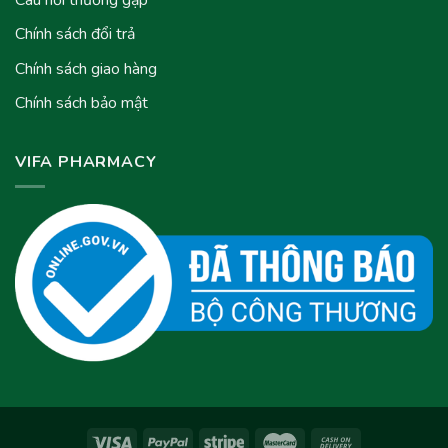
Chính sách đổi trả
Chính sách giao hàng
Chính sách bảo mật
VIFA PHARMACY