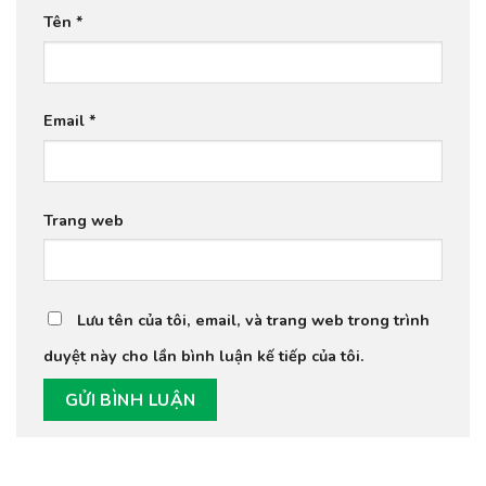
Tên
*
Email
*
Trang web
Lưu tên của tôi, email, và trang web trong trình
duyệt này cho lần bình luận kế tiếp của tôi.