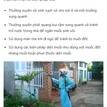
Thường xuyên vệ sinh sạch sẽ cho nơi ở và môi trường
xung quanh.
Thường xuyên phát quang bụi rậm xung quanh và tránh
trữ nước trong nhà để ngăn muỗi sinh sôi.
Sử dụng màn che khi đi ngủ để tránh bị muỗi đốt.
Sử dụng các biện pháp diệt muỗi như dùng vợt muỗi, đốt
nhang muỗi hoặc phun thuốc diệt muỗi.