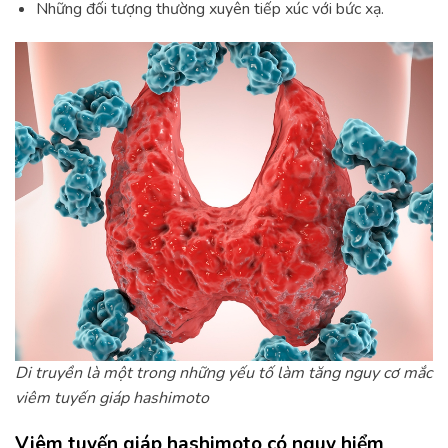
Những đối tượng thường xuyên tiếp xúc với bức xạ.
Di truyền là một trong những yếu tố làm tăng nguy cơ mắc
viêm tuyến giáp hashimoto
Viêm tuyến giáp hashimoto có nguy hiểm