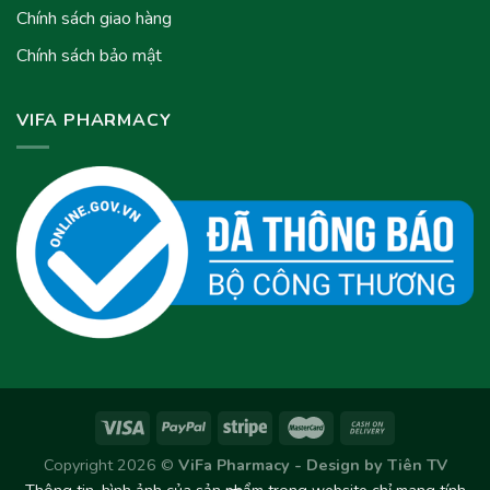
Chính sách giao hàng
Chính sách bảo mật
VIFA PHARMACY
Copyright 2026 ©
ViFa Pharmacy - Design by
Tiên TV