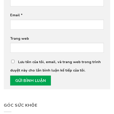
Email
*
Trang web
Lưu tên của tôi, email, và trang web trong trình
duyệt này cho lần bình luận kế tiếp của tôi.
GÓC SỨC KHỎE