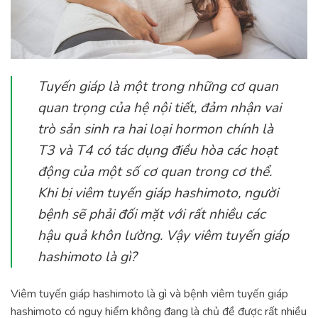
Tuyến giáp là một trong những cơ quan
quan trọng của hệ nội tiết, đảm nhận vai
trò sản sinh ra hai loại hormon chính là
T3 và T4 có tác dụng điều hòa các hoạt
động của một số cơ quan trong cơ thể.
Khi bị viêm tuyến giáp hashimoto, người
bệnh sẽ phải đối mặt với rất nhiều các
hậu quả khôn lường. Vậy viêm tuyến giáp
hashimoto là gì?
Viêm tuyến giáp hashimoto là gì và bệnh viêm tuyến giáp
hashimoto có nguy hiểm không đang là chủ đề được rất nhiều