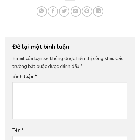
Để lại một bình luận
Email của bạn sẽ không được hiển thị công khai.
Các
trường bắt buộc được đánh dấu
*
Bình luận
*
Tên
*