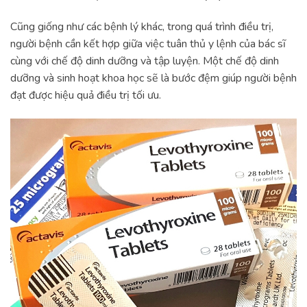
Cũng giống như các bệnh lý khác, trong quá trình điều trị,
người bệnh cần kết hợp giữa việc tuân thủ y lệnh của bác sĩ
cùng với chế độ dinh dưỡng và tập luyện. Một chế độ dinh
dưỡng và sinh hoạt khoa học sẽ là bước đệm giúp người bệnh
đạt được hiệu quả điều trị tối ưu.