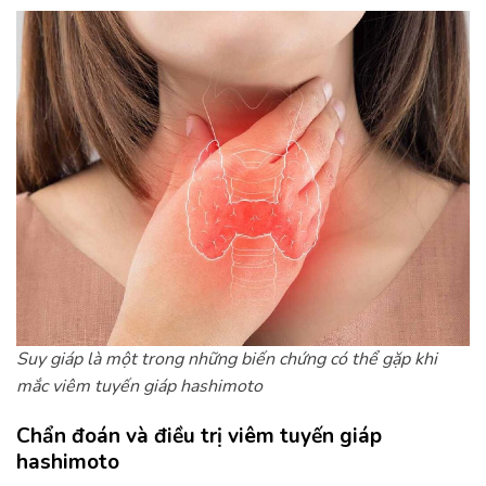
Suy giáp là một trong những biến chứng có thể gặp khi
mắc viêm tuyến giáp hashimoto
Chẩn đoán và điều trị viêm tuyến giáp
hashimoto