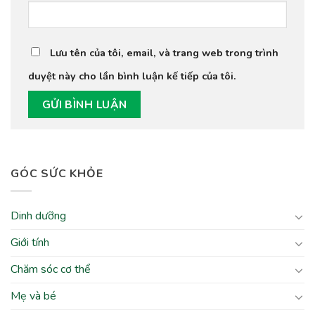
Lưu tên của tôi, email, và trang web trong trình
duyệt này cho lần bình luận kế tiếp của tôi.
GÓC SỨC KHỎE
Dinh dưỡng
Giới tính
Chăm sóc cơ thể
Mẹ và bé