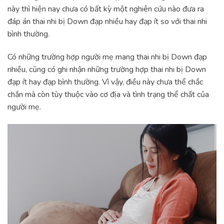
này thì hiện nay chưa có bất kỳ một nghiên cứu nào đưa ra
đáp án thai nhi bị Down đạp nhiều hay đạp ít so với thai nhi
bình thường.
Có những trường hợp người mẹ mang thai nhi bị Down đạp
nhiều, cũng có ghi nhận những trường hợp thai nhi bị Down
đạp ít hay đạp bình thường. Vì vậy, điều này chưa thể chắc
chắn mà còn tùy thuộc vào cơ địa và tình trạng thể chất của
người mẹ.