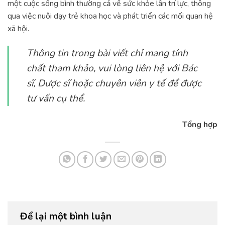
một cuộc sống bình thường cả về sức khỏe lẫn trí lực, thông
qua việc nuôi dạy trẻ khoa học và phát triển các mối quan hệ
xã hội.
Thông tin trong bài viết chỉ mang tính
chất tham khảo, vui lòng liên hệ với Bác
sĩ, Dược sĩ hoặc chuyên viên y tế để được
tư vấn cụ thể.
Tổng hợp
Để lại một bình luận