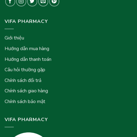
VIFA PHARMACY
Giới thiệu
Hướng dẫn mua hàng
Hướng dẫn thanh toán
Câu hỏi thường gặp
Chính sách đổi trả
Chính sách giao hàng
Chính sách bảo mật
VIFA PHARMACY