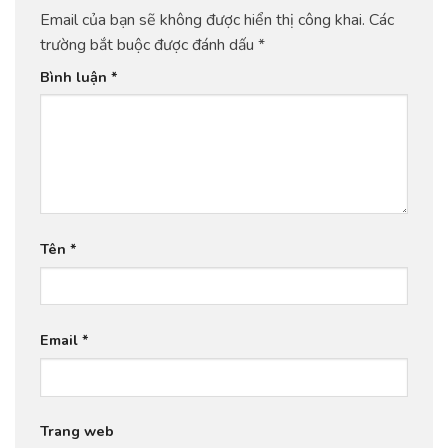
Email của bạn sẽ không được hiển thị công khai.
Các
trường bắt buộc được đánh dấu
*
Bình luận
*
Tên
*
Email
*
Trang web