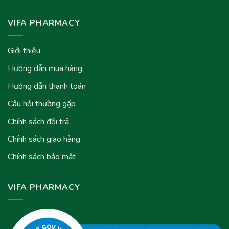
VIFA PHARMACY
Giới thiệu
Hướng dẫn mua hàng
Hướng dẫn thanh toán
Câu hỏi thường gặp
Chính sách đổi trả
Chính sách giao hàng
Chính sách bảo mật
VIFA PHARMACY