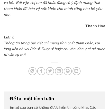
và bé. Bởi vậy, chị em đã hoặc đang có ý định mang thai
tham khảo để bảo vệ sức khỏe cho mình cũng như bé yêu
nhé.
Thanh Hoa
Lưu ý:
Thông tin trong bài viết chỉ mang tính chất tham khảo, vui
lòng liên hệ với Bác sĩ, Dược sĩ hoặc chuyên viên y tế để được
tư vấn cụ thể.
Để lại một bình luận
Email của bạn sẽ không được hiển thị công khai.
Các