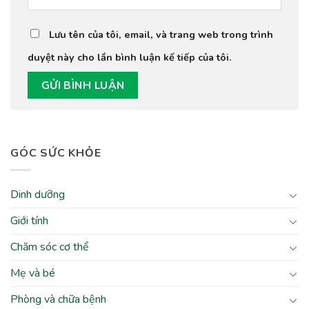
Lưu tên của tôi, email, và trang web trong trình
duyệt này cho lần bình luận kế tiếp của tôi.
GÓC SỨC KHỎE
Dinh dưỡng
Giới tính
Chăm sóc cơ thể
Mẹ và bé
Phòng và chữa bệnh