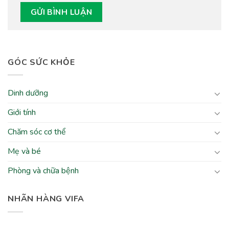
GÓC SỨC KHỎE
Dinh dưỡng
Giới tính
Chăm sóc cơ thể
Mẹ và bé
Phòng và chữa bệnh
NHÃN HÀNG VIFA