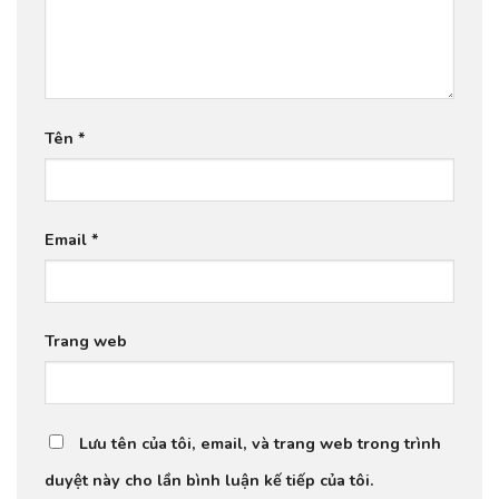
Tên
*
Email
*
Trang web
Lưu tên của tôi, email, và trang web trong trình
duyệt này cho lần bình luận kế tiếp của tôi.