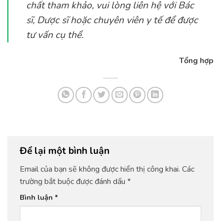
chất tham khảo, vui lòng liên hệ với Bác
sĩ, Dược sĩ hoặc chuyên viên y tế để được
tư vấn cụ thể.
Tổng hợp
Để lại một bình luận
Email của bạn sẽ không được hiển thị công khai.
Các
trường bắt buộc được đánh dấu
*
Bình luận
*