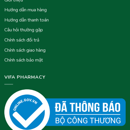
Hướng dẫn mua hàng
Hướng dẫn thanh toán
Câu hỏi thường gặp
Chính sách đổi trả
Chính sách giao hàng
Chính sách bảo mật
VIFA PHARMACY