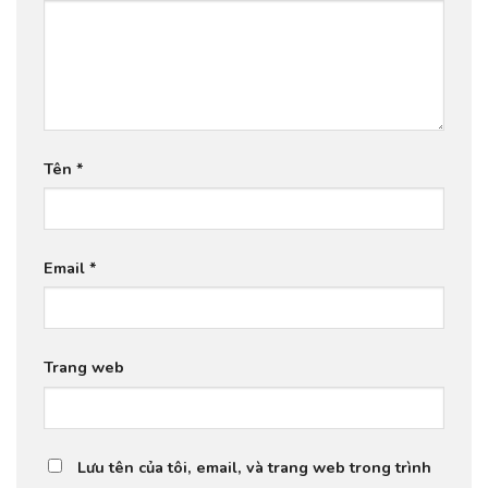
Tên
*
Email
*
Trang web
Lưu tên của tôi, email, và trang web trong trình