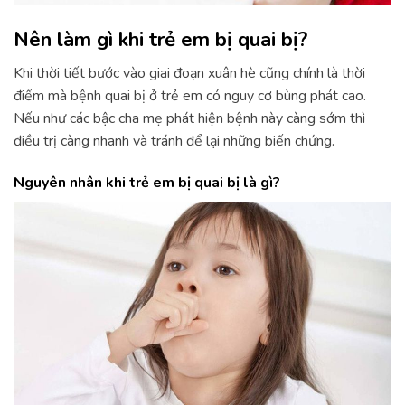
Nên làm gì khi trẻ em bị quai bị?
Khi thời tiết bước vào giai đoạn xuân hè cũng chính là thời
điểm mà bệnh quai bị ở trẻ em có nguy cơ bùng phát cao.
Nếu như các bậc cha mẹ phát hiện bệnh này càng sớm thì
điều trị càng nhanh và tránh để lại những biến chứng.
Nguyên nhân khi trẻ em bị quai bị là gì?