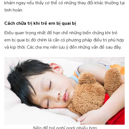
khám ngay nếu thấy cơ thể có những thay đổi khác thường tại
tinh hoàn.
Cách chữa trị khi trẻ em bị quai bị
Điều quan trọng nhất để hạn chế những biến chứng khi trẻ
em bị quai bị đó chính là cần có phương pháp điều trị phù hợp
và kịp thời. Các cha mẹ nên lưu ý đến những vấn đề sau đây.
Nên để trẻ nghỉ ngơi nhiều hơn