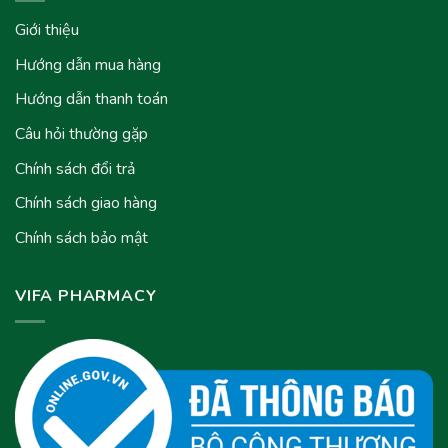
Giới thiệu
Hướng dẫn mua hàng
Hướng dẫn thanh toán
Câu hỏi thường gặp
Chính sách đổi trả
Chính sách giao hàng
Chính sách bảo mật
VIFA PHARMACY