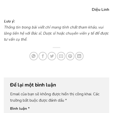
Diệu Linh
Lưu ý:
Thông tin trong bài viết chỉ mang tính chất tham khảo, vui
lòng liên hệ với Bác sĩ, Dược sĩ hoặc chuyên viên y tế để được
tư vấn cụ thể.
Để lại một bình luận
Email của bạn sẽ không được hiển thị công khai.
Các
trường bắt buộc được đánh dấu
*
Bình luận
*