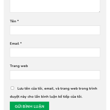
Tên
*
Email
*
Trang web
Lưu tên của tôi, email, và trang web trong trình
duyệt này cho lần bình luận kế tiếp của tôi.