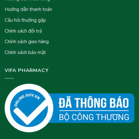
Hướng dẫn thanh toán
Câu hỏi thường gặp
Chính sách đổi trả
Chính sách giao hàng
Chính sách bảo mật
VIFA PHARMACY