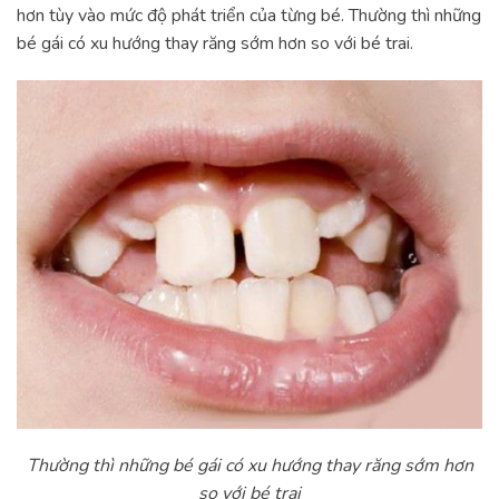
hơn tùy vào mức độ phát triển của từng bé. Thường thì những
bé gái có xu hướng thay răng sớm hơn so với bé trai.
Thường thì những bé gái có xu hướng thay răng sớm hơn
so với bé trai