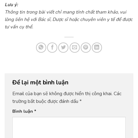
Lưu ý:
Thông tin trong bài viết chỉ mang tính chất tham khảo, vui
lòng liên hệ với Bác sĩ, Dược sĩ hoặc chuyên viên y tế để được
tư vấn cụ thể.
Để lại một bình luận
Email của bạn sẽ không được hiển thị công khai.
Các
trường bắt buộc được đánh dấu
*
Bình luận
*