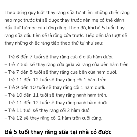
Theo đúng quy luật thay răng sữa tự nhiên, những chiếc răng
nào mọc trước thì sẽ được thay trước nên mẹ có thể đánh
dấu thứ tự mọc của từng răng. Theo đó, khi bé 5 tuổi thay
răng sữa đầu tiên sẽ là răng cửa trước. Tiếp đến lần lượt sẽ
thay những chiếc răng tiếp theo thứ tự như sau:
– Trẻ 6 đến 7 tuổi sẽ thay răng cửa ở giữa hàm dưới.
– Trẻ 7 tuổi sẽ thay răng cửa giữa và răng cửa bên hàm trên.
– Trẻ 7 đến 8 tuổi sẽ thay răng cửa bên của hàm dưới.
– Trẻ 11 đến 12 tuổi sẽ thay răng cối 1 hàm trên.
– Trẻ 9 đến 10 tuổi sẽ thay răng cối 1 hàm dưới.
– Trẻ 10 đến 11 tuổi sẽ thay răng nanh hàm trên.
– Trẻ 11 đến 12 tuổi sẽ thay răng nanh hàm dưới.
– Trẻ 11 tuổi sẽ thay răng cối 2 hàm dưới.
– Trẻ 12 sẽ thay răng cối 2 hàm trên cuối cùng.
Bé 5 tuổi thay răng sữa tại nhà có được