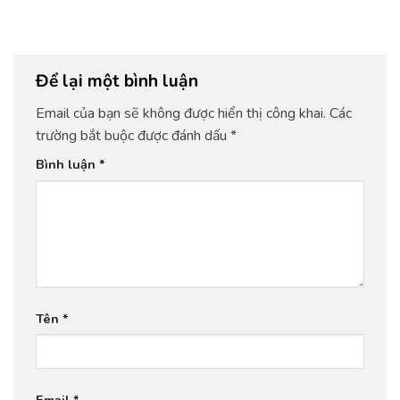
Để lại một bình luận
Email của bạn sẽ không được hiển thị công khai.
Các
trường bắt buộc được đánh dấu
*
Bình luận
*
Tên
*
Email
*