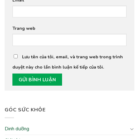
Trang web
Lưu tên của tôi, email, và trang web trong trình
duyệt này cho lần bình luận kế tiếp của tôi.
GÓC SỨC KHỎE
Dinh dưỡng