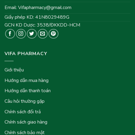
Email:
Vifapharmacy@gmail.com
Giấy phép KD: 41N8029489G
GCN KD Dược: 3538/ĐKKDD-HCM
VIFA PHARMACY
Giới thiệu
Hướng dẫn mua hàng
Hướng dẫn thanh toán
Câu hỏi thường gặp
Chính sách đổi trả
Chính sách giao hàng
Chính sách bảo mật