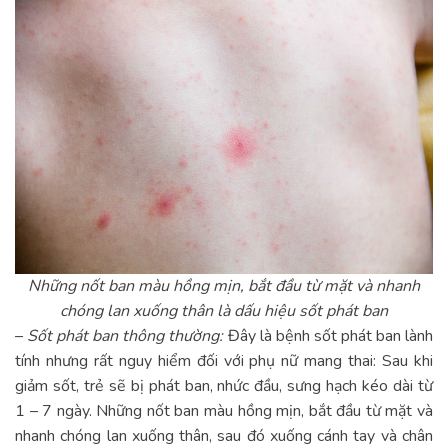
Những nốt ban màu hồng mịn, bắt đầu từ mặt và nhanh
chóng lan xuống thân là dấu hiệu sốt phát ban
–
Sốt phát ban thông thường:
Đây là bệnh sốt phát ban lành
tính nhưng rất nguy hiểm đối với phụ nữ mang thai: Sau khi
giảm sốt, trẻ sẽ bị phát ban, nhức đầu, sưng hạch kéo dài từ
1 – 7 ngày. Những nốt ban màu hồng mịn, bắt đầu từ mặt và
nhanh chóng lan xuống thân, sau đó xuống cánh tay và chân