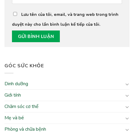
Lưu tên của tôi, email, và trang web trong trình
duyệt này cho lần bình luận kế tiếp của tôi.
GÓC SỨC KHỎE
Dinh dưỡng
Giới tính
Chăm sóc cơ thể
Mẹ và bé
Phòng và chữa bệnh