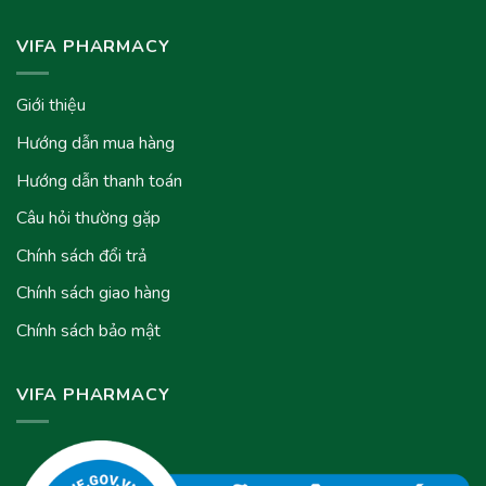
VIFA PHARMACY
Giới thiệu
Hướng dẫn mua hàng
Hướng dẫn thanh toán
Câu hỏi thường gặp
Chính sách đổi trả
Chính sách giao hàng
Chính sách bảo mật
VIFA PHARMACY