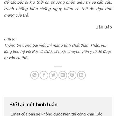
để các bác sĩ kịp thời có phương pháp điều trị và cấp cứu,
tránh những biến chứng nguy hiểm có thể đe dọa tính
mạng của trẻ
.
Bảo Bảo
Lưu ý:
Thông tin trong bài viết chỉ mang tính chất tham khảo, vui
lòng liên hệ với Bác sĩ, Dược sĩ hoặc chuyên viên y tế để được
tư vấn cụ thể.
Để lại một bình luận
Email của bạn sẽ không được hiển thị công khai.
Các