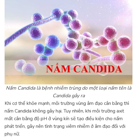
Nấm Candida là bệnh nhiễm trùng do một loại nấm tên là
Candida gây ra
Khi cơ thể khỏe mạnh, môi trường vùng âm đạo cân bằng thì
nấm Candida không gây hại. Tuy nhiên, khi môi trường axit
mất cân bằng độ pH ở vùng kín sẽ tạo điều kiện cho nấm
phát triển, gây nên tình trạng viêm nhiễm ở âm đạo đối với
phụ nữ.