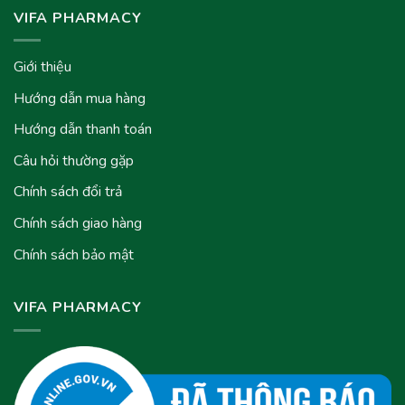
VIFA PHARMACY
Giới thiệu
Hướng dẫn mua hàng
Hướng dẫn thanh toán
Câu hỏi thường gặp
Chính sách đổi trả
Chính sách giao hàng
Chính sách bảo mật
VIFA PHARMACY