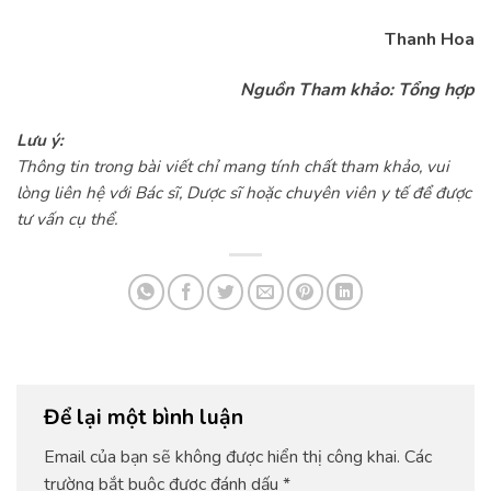
Thanh Hoa
Nguồn Tham khảo: Tổng hợp
Lưu ý:
Thông tin trong bài viết chỉ mang tính chất tham khảo, vui
lòng liên hệ với Bác sĩ, Dược sĩ hoặc chuyên viên y tế để được
tư vấn cụ thể.
Để lại một bình luận
Email của bạn sẽ không được hiển thị công khai.
Các
trường bắt buộc được đánh dấu
*