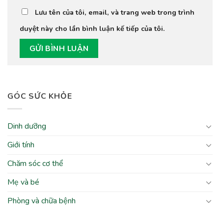
Lưu tên của tôi, email, và trang web trong trình
duyệt này cho lần bình luận kế tiếp của tôi.
GÓC SỨC KHỎE
Dinh dưỡng
Giới tính
Chăm sóc cơ thể
Mẹ và bé
Phòng và chữa bệnh