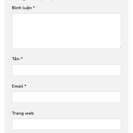
Bình luận
*
Tên
*
Email
*
Trang web