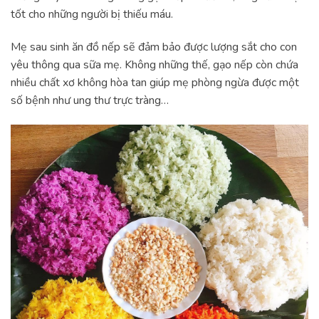
tốt cho những người bị thiếu máu.
Mẹ sau sinh ăn đồ nếp sẽ đảm bảo được lượng sắt cho con
yêu thông qua sữa mẹ. Không những thế, gạo nếp còn chứa
nhiều chất xơ không hòa tan giúp mẹ phòng ngừa được một
số bệnh như ung thư trực tràng…