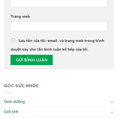
Trang web
Lưu tên của tôi, email, và trang web trong trình
duyệt này cho lần bình luận kế tiếp của tôi.
GÓC SỨC KHỎE
Dinh dưỡng
Giới tính