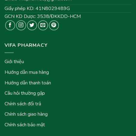
Giấy phép KD: 41N8029489G
GCN KD Dược: 3538/ĐKKDD-HCM
VIFA PHARMACY
Giới thiệu
Hướng dẫn mua hàng
Hướng dẫn thanh toán
Câu hỏi thường gặp
Chính sách đổi trả
Chính sách giao hàng
Chính sách bảo mật