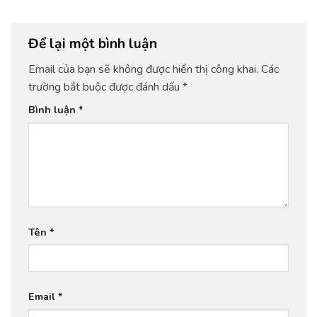
Để lại một bình luận
Email của bạn sẽ không được hiển thị công khai.
Các
trường bắt buộc được đánh dấu
*
Bình luận
*
Tên
*
Email
*